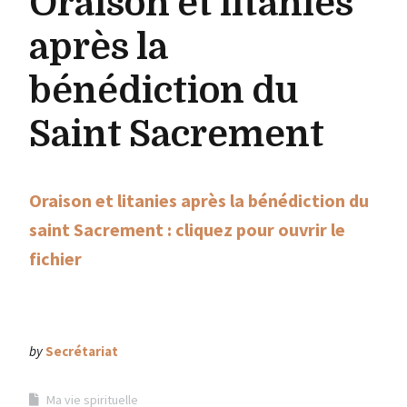
Oraison et litanies
après la
bénédiction du
Saint Sacrement
Oraison et litanies après la bénédiction du
saint Sacrement : cliquez pour ouvrir le
fichier
by
Secrétariat
Ma vie spirituelle