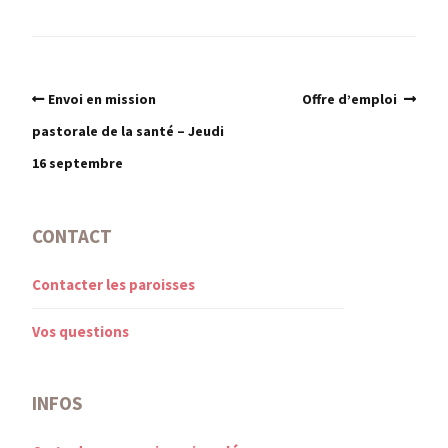
Envoi en mission
Offre d’emploi
pastorale de la santé – Jeudi
16 septembre
CONTACT
Contacter les paroisses
Vos questions
INFOS