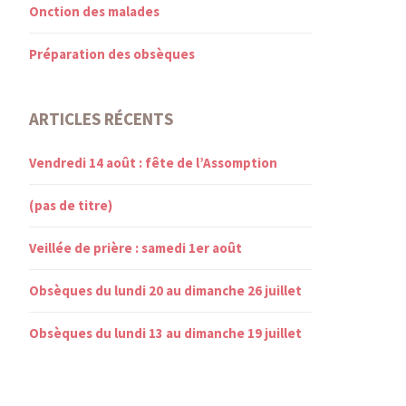
Onction des malades
Préparation des obsèques
ARTICLES RÉCENTS
Vendredi 14 août : fête de l’Assomption
(pas de titre)
Veillée de prière : samedi 1er août
Obsèques du lundi 20 au dimanche 26 juillet
Obsèques du lundi 13 au dimanche 19 juillet