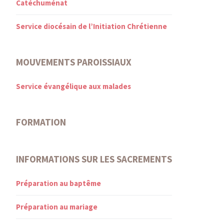
Catéchuménat
Service diocésain de l’Initiation Chrétienne
MOUVEMENTS PAROISSIAUX
Service évangélique aux malades
FORMATION
INFORMATIONS SUR LES SACREMENTS
Préparation au baptême
Préparation au mariage