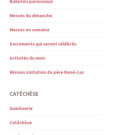
Bulletins paroissiaux
Messes du dimanche
Messes en semaine
Sacrements qui seront célébrés
Activités du mois
Mission visitation du père René-Luc
CATÉCHÈSE
Aumônerie
Catéchèse