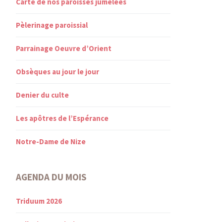
Carte de nos paroisses jumelées
Pèlerinage paroissial
Parrainage Oeuvre d’Orient
Obsèques au jour le jour
Denier du culte
Les apôtres de l’Espérance
Notre-Dame de Nize
AGENDA DU MOIS
Triduum 2026