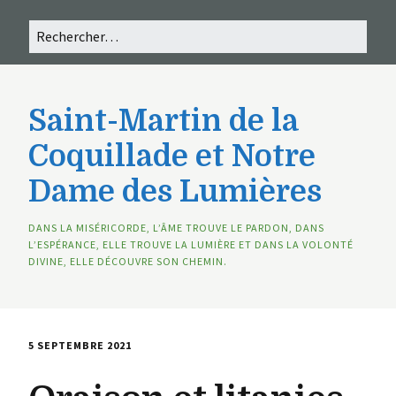
Saint-Martin de la
Coquillade et Notre
Dame des Lumières
DANS LA MISÉRICORDE, L’ÂME TROUVE LE PARDON, DANS
L’ESPÉRANCE, ELLE TROUVE LA LUMIÈRE ET DANS LA VOLONTÉ
DIVINE, ELLE DÉCOUVRE SON CHEMIN.
5 SEPTEMBRE 2021