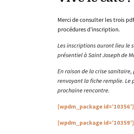
Merci de consulter les trois pdf
procédures d’inscription.
Les inscriptions auront lieu l
présentiel à Saint Joseph de M
En raison de la crise sanitaire, 
renvoyant la fiche remplie. Le 
prochaine rencontre.
[wpdm_package id=’10356′]
[wpdm_package id=’10359′]