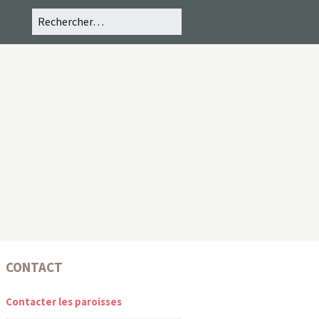
CONTACT
Contacter les paroisses