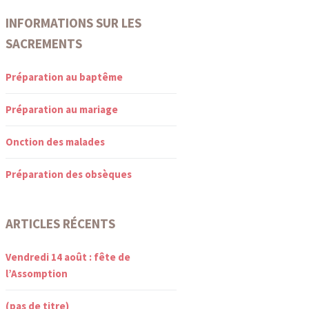
INFORMATIONS SUR LES
SACREMENTS
Préparation au baptême
Préparation au mariage
Onction des malades
Préparation des obsèques
ARTICLES RÉCENTS
Vendredi 14 août : fête de
l’Assomption
(pas de titre)