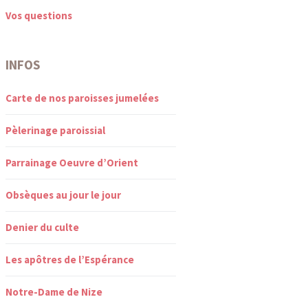
Vos questions
INFOS
Carte de nos paroisses jumelées
Pèlerinage paroissial
Parrainage Oeuvre d’Orient
Obsèques au jour le jour
Denier du culte
Les apôtres de l’Espérance
Notre-Dame de Nize