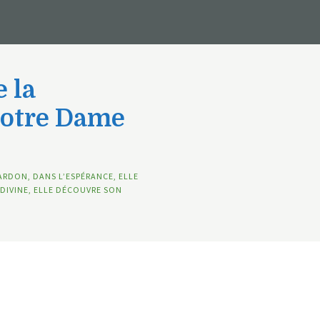
 la
Notre Dame
ARDON, DANS L’ESPÉRANCE, ELLE
DIVINE, ELLE DÉCOUVRE SON