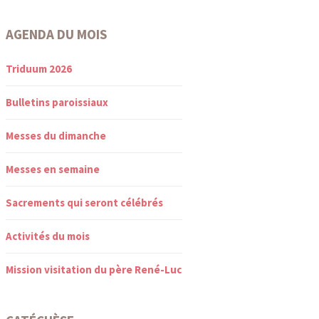
AGENDA DU MOIS
Triduum 2026
Bulletins paroissiaux
Messes du dimanche
Messes en semaine
Sacrements qui seront célébrés
Activités du mois
Mission visitation du père René-Luc