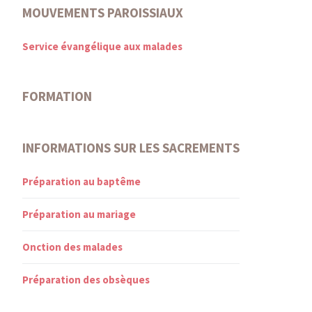
MOUVEMENTS PAROISSIAUX
Service évangélique aux malades
FORMATION
INFORMATIONS SUR LES SACREMENTS
Préparation au baptême
Préparation au mariage
Onction des malades
Préparation des obsèques