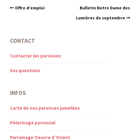
Offre d’emploi
Bulletin Notre Dame des
Lumières de septembre
CONTACT
Contacter les paroisses
Vos questions
INFOS
Carte de nos paroisses jumelées
Pèlerinage paroissial
Parrainage Oeuvre d’Orient