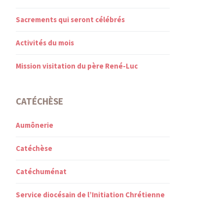
Sacrements qui seront célébrés
Activités du mois
Mission visitation du père René-Luc
CATÉCHÈSE
Aumônerie
Catéchèse
Catéchuménat
Service diocésain de l’Initiation Chrétienne