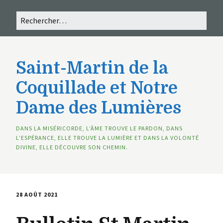
Saint-Martin de la
Coquillade et Notre
Dame des Lumières
DANS LA MISÉRICORDE, L’ÂME TROUVE LE PARDON, DANS
L’ESPÉRANCE, ELLE TROUVE LA LUMIÈRE ET DANS LA VOLONTÉ
DIVINE, ELLE DÉCOUVRE SON CHEMIN.
28 AOÛT 2021