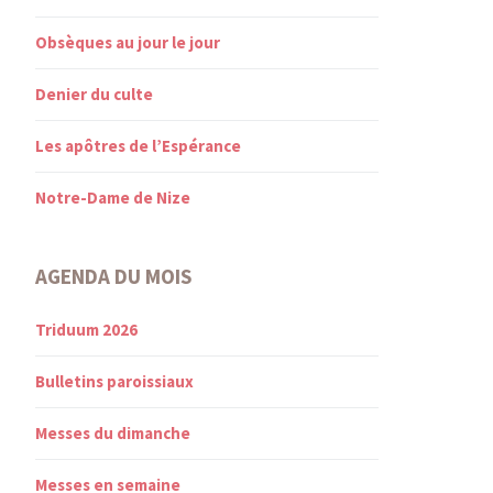
Obsèques au jour le jour
Denier du culte
Les apôtres de l’Espérance
Notre-Dame de Nize
AGENDA DU MOIS
Triduum 2026
Bulletins paroissiaux
Messes du dimanche
Messes en semaine