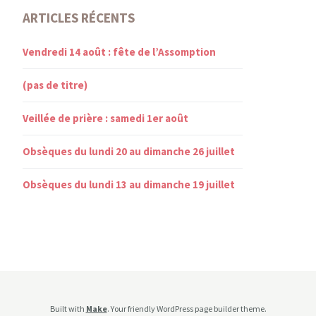
ARTICLES RÉCENTS
Vendredi 14 août : fête de l’Assomption
(pas de titre)
Veillée de prière : samedi 1er août
Obsèques du lundi 20 au dimanche 26 juillet
Obsèques du lundi 13 au dimanche 19 juillet
Built with
Make
. Your friendly WordPress page builder theme.