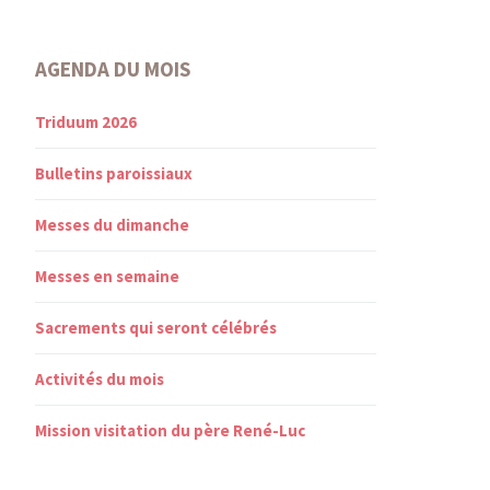
AGENDA DU MOIS
Triduum 2026
Bulletins paroissiaux
Messes du dimanche
Messes en semaine
Sacrements qui seront célébrés
Activités du mois
Mission visitation du père René-Luc