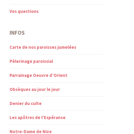
Vos questions
INFOS
Carte de nos paroisses jumelées
Pèlerinage paroissial
Parrainage Oeuvre d’Orient
Obsèques au jour le jour
Denier du culte
Les apôtres de l’Espérance
Notre-Dame de Nize