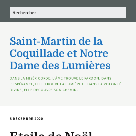
Saint-Martin de la
Coquillade et Notre
Dame des Lumières
DANS LA MISÉRICORDE, L’ÂME TROUVE LE PARDON, DANS
L’ESPÉRANCE, ELLE TROUVE LA LUMIÈRE ET DANS LA VOLONTÉ
DIVINE, ELLE DÉCOUVRE SON CHEMIN.
3 DÉCEMBRE 2020