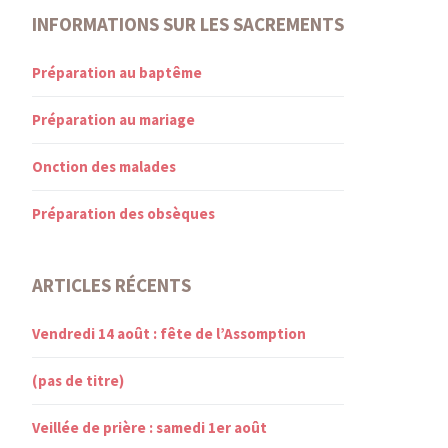
INFORMATIONS SUR LES SACREMENTS
Préparation au baptême
Préparation au mariage
Onction des malades
Préparation des obsèques
ARTICLES RÉCENTS
Vendredi 14 août : fête de l’Assomption
(pas de titre)
Veillée de prière : samedi 1er août