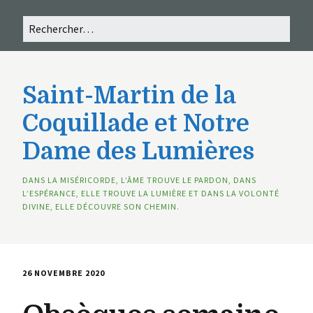
Saint-Martin de la
Coquillade et Notre
Dame des Lumières
DANS LA MISÉRICORDE, L’ÂME TROUVE LE PARDON, DANS
L’ESPÉRANCE, ELLE TROUVE LA LUMIÈRE ET DANS LA VOLONTÉ
DIVINE, ELLE DÉCOUVRE SON CHEMIN.
26 NOVEMBRE 2020