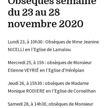
Obsèques semaine
du 23 au 28
novembre 2020
Lundi 23, à 10h30 : Obsèques de Mme Jeanine
NICELLI en l’Eglise de Lamalou
Mercredi 25, à 15h : obsèques de Monsieur
Etienne VEYRIÉ en l’Eglise d’Hérépian
Jeudi 26, à 15h30 : obsèques de Madame
Monique RODIERE en l’Eglise de Corneilhan
Samedi 28, à 14h30, obsèques de Monsieur