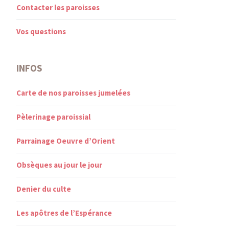
Contacter les paroisses
Vos questions
INFOS
Carte de nos paroisses jumelées
Pèlerinage paroissial
Parrainage Oeuvre d’Orient
Obsèques au jour le jour
Denier du culte
Les apôtres de l’Espérance