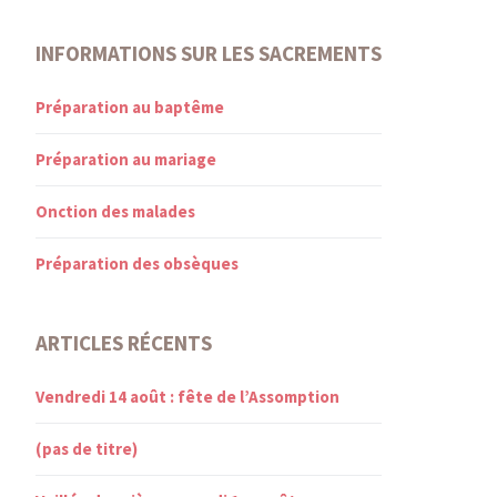
INFORMATIONS SUR LES SACREMENTS
Préparation au baptême
Préparation au mariage
Onction des malades
Préparation des obsèques
ARTICLES RÉCENTS
Vendredi 14 août : fête de l’Assomption
(pas de titre)