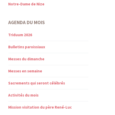
Notre-Dame de Nize
AGENDA DU MOIS
Triduum 2026
Bulletins paroissiaux
Messes du dimanche
Messes en semaine
Sacrements qui seront célébrés
Activités du mois
Mission visitation du père René-Luc