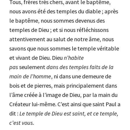
Tous, frères très chers, avant le baptême,
nous avons été des temples du diable ; après
le baptême, nous sommes devenus des
temples de Dieu ; et si nous réfléchissons
attentivement au salut de notre âme, nous
savons que nous sommes le temple véritable
et vivant de Dieu. Dieu
n’habite
pas
seulement
dans des temples faits de la
main de l’homme
, ni dans une demeure de
bois et de pierres, mais principalement dans
l’âme créée à l’image de Dieu, par la main du
Créateur lui-même. C’est ainsi que saint Paul a
dit :
Le temple de Dieu est saint, et ce temple,
c’est vous
.