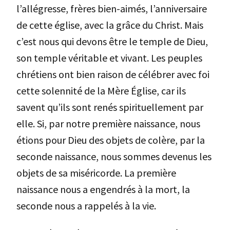
l’allégresse, frères bien-aimés, l’anniversaire
de cette église, avec la grâce du Christ. Mais
c’est nous qui devons être le temple de Dieu,
son temple véritable et vivant. Les peuples
chrétiens ont bien raison de célébrer avec foi
cette solennité de la Mère Église, car ils
savent qu’ils sont renés spirituellement par
elle. Si, par notre première naissance, nous
étions pour Dieu des objets de colère, par la
seconde naissance, nous sommes devenus les
objets de sa miséricorde. La première
naissance nous a engendrés à la mort, la
seconde nous a rappelés à la vie.