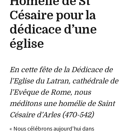
Homélie de St
Césaire pour la
dédicace d’une
église
En cette fête de la Dédicace de
l’Eglise du Latran, cathédrale de
l’Evêque de Rome, nous
méditons une homélie de Saint
Césaire d’Arles (470-542)
« Nous célébrons aujourd’hui dans