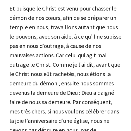
Et puisque le Christ est venu pour chasser le
démon de nos cœurs, afin de se préparer un
temple en nous, travaillons autant que nous
le pouvons, avec son aide, à ce qu’il ne subisse
pas en nous d’outrage, à cause de nos
mauvaises actions. Car celui qui agit mal
outrage le Christ. Comme je l’ai dit, avant que
le Christ nous eût rachetés, nous étions la
demeure du démon ; ensuite nous sommes
devenus la demeure de Dieu : Dieu a daigné
faire de nous sa demeure. Par conséquent,
mes très chers, si nous voulons célébrer dans
la joie l’anniversaire d’une église, nous ne
devons pas détruire en nous, par de