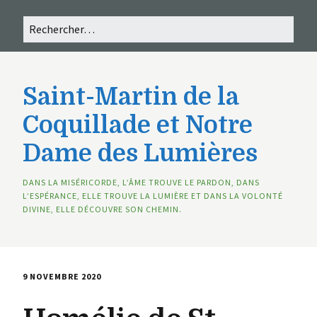
Saint-Martin de la
Coquillade et Notre
Dame des Lumières
DANS LA MISÉRICORDE, L’ÂME TROUVE LE PARDON, DANS
L’ESPÉRANCE, ELLE TROUVE LA LUMIÈRE ET DANS LA VOLONTÉ
DIVINE, ELLE DÉCOUVRE SON CHEMIN.
9 NOVEMBRE 2020