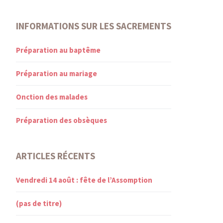
INFORMATIONS SUR LES SACREMENTS
Préparation au baptême
Préparation au mariage
Onction des malades
Préparation des obsèques
ARTICLES RÉCENTS
Vendredi 14 août : fête de l’Assomption
(pas de titre)