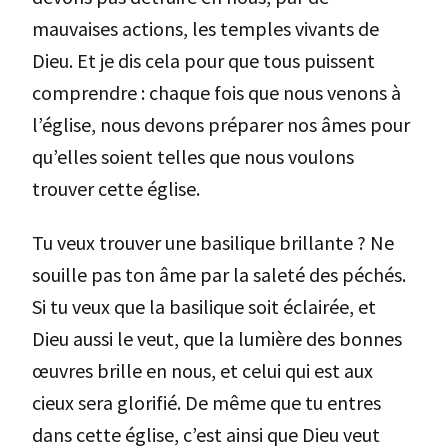
mauvaises actions, les temples vivants de
Dieu. Et je dis cela pour que tous puissent
comprendre : chaque fois que nous venons à
l’église, nous devons préparer nos âmes pour
qu’elles soient telles que nous voulons
trouver cette église.
Tu veux trouver une basilique brillante ? Ne
souille pas ton âme par la saleté des péchés.
Si tu veux que la basilique soit éclairée, et
Dieu aussi le veut, que la lumière des bonnes
œuvres brille en nous, et celui qui est aux
cieux sera glorifié. De même que tu entres
dans cette église, c’est ainsi que Dieu veut