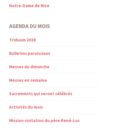
Notre-Dame de Nize
AGENDA DU MOIS
Triduum 2026
Bulletins paroissiaux
Messes du dimanche
Messes en semaine
Sacrements qui seront célébrés
Activités du mois
Mission visitation du père René-Luc