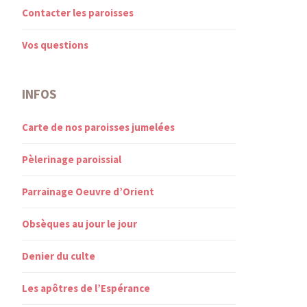
Contacter les paroisses
Vos questions
INFOS
Carte de nos paroisses jumelées
Pèlerinage paroissial
Parrainage Oeuvre d’Orient
Obsèques au jour le jour
Denier du culte
Les apôtres de l’Espérance