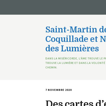
Saint-Martin de
Coquillade et 
des Lumières
DANS LA MISÉRICORDE, L’ÂME TROUVE LE P
TROUVE LA LUMIÈRE ET DANS LA VOLONTÉ 
CHEMIN.
7 NOVEMBRE 2020
Des cartes d’