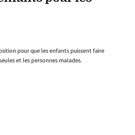
sition pour que les enfants puissent faire
seules et les personnes malades.