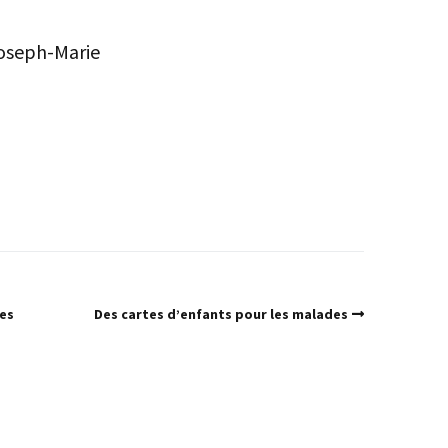
Joseph-Marie
des
Des cartes d’enfants pour les malades