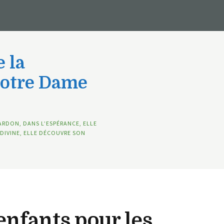
 la
Notre Dame
ARDON, DANS L’ESPÉRANCE, ELLE
DIVINE, ELLE DÉCOUVRE SON
enfants pour les