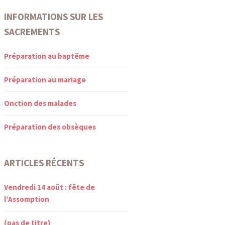
INFORMATIONS SUR LES
SACREMENTS
Préparation au baptême
Préparation au mariage
Onction des malades
Préparation des obsèques
ARTICLES RÉCENTS
Vendredi 14 août : fête de
l’Assomption
(pas de titre)