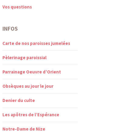
Vos questions
INFOS
Carte de nos paroisses jumelées
Pèlerinage paroissial
Parrainage Oeuvre d’Orient
Obsèques au jour le jour
Denier du culte
Les apôtres de l’Espérance
Notre-Dame de Nize