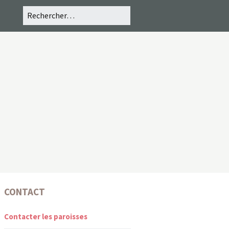
CONTACT
Contacter les paroisses