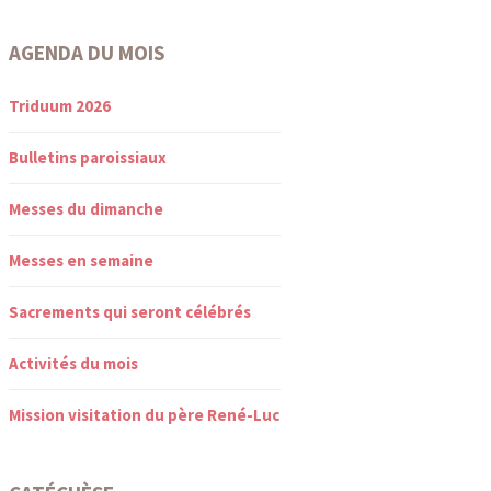
AGENDA DU MOIS
Triduum 2026
Bulletins paroissiaux
Messes du dimanche
Messes en semaine
Sacrements qui seront célébrés
Activités du mois
Mission visitation du père René-Luc