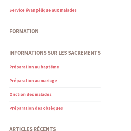
Service évangélique aux malades
FORMATION
INFORMATIONS SUR LES SACREMENTS
Préparation au baptême
Préparation au mariage
Onction des malades
Préparation des obsèques
ARTICLES RÉCENTS