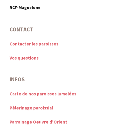
RCF-Maguelone
CONTACT
Contacter les paroisses
Vos questions
INFOS
Carte de nos paroisses jumelées
Pèlerinage paroissial
Parrainage Oeuvre d’Orient