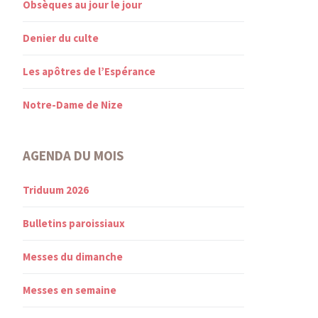
Obsèques au jour le jour
Denier du culte
Les apôtres de l’Espérance
Notre-Dame de Nize
AGENDA DU MOIS
Triduum 2026
Bulletins paroissiaux
Messes du dimanche
Messes en semaine