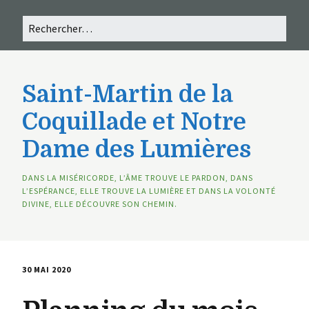
Saint-Martin de la
Coquillade et Notre
Dame des Lumières
DANS LA MISÉRICORDE, L’ÂME TROUVE LE PARDON, DANS
L’ESPÉRANCE, ELLE TROUVE LA LUMIÈRE ET DANS LA VOLONTÉ
DIVINE, ELLE DÉCOUVRE SON CHEMIN.
30 MAI 2020