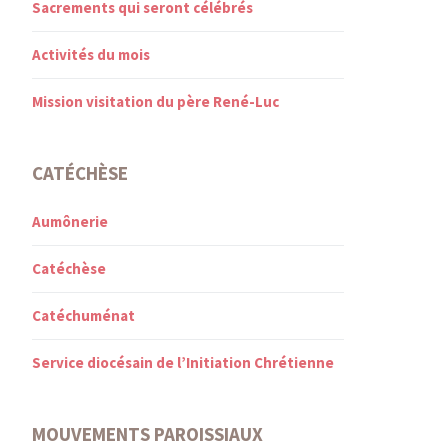
Sacrements qui seront célébrés
Activités du mois
Mission visitation du père René-Luc
CATÉCHÈSE
Aumônerie
Catéchèse
Catéchuménat
Service diocésain de l’Initiation Chrétienne
MOUVEMENTS PAROISSIAUX