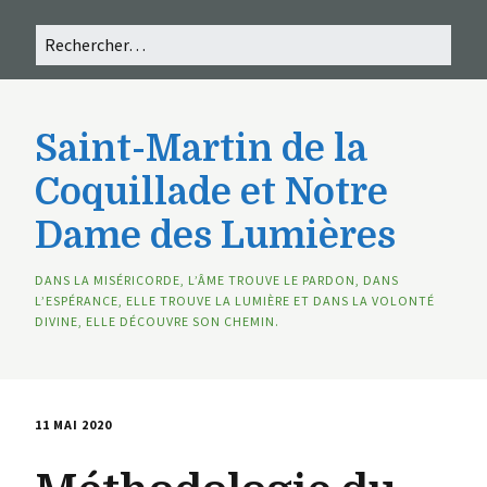
Saint-Martin de la
Coquillade et Notre
Dame des Lumières
DANS LA MISÉRICORDE, L’ÂME TROUVE LE PARDON, DANS
L’ESPÉRANCE, ELLE TROUVE LA LUMIÈRE ET DANS LA VOLONTÉ
DIVINE, ELLE DÉCOUVRE SON CHEMIN.
11 MAI 2020