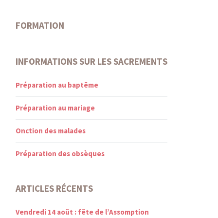
FORMATION
INFORMATIONS SUR LES SACREMENTS
Préparation au baptême
Préparation au mariage
Onction des malades
Préparation des obsèques
ARTICLES RÉCENTS
Vendredi 14 août : fête de l’Assomption