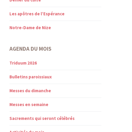
Les apôtres de l’Espérance
Notre-Dame de Nize
AGENDA DU MOIS
Triduum 2026
Bulletins paroissiaux
Messes du dimanche
Messes en semaine
Sacrements qui seront célébrés