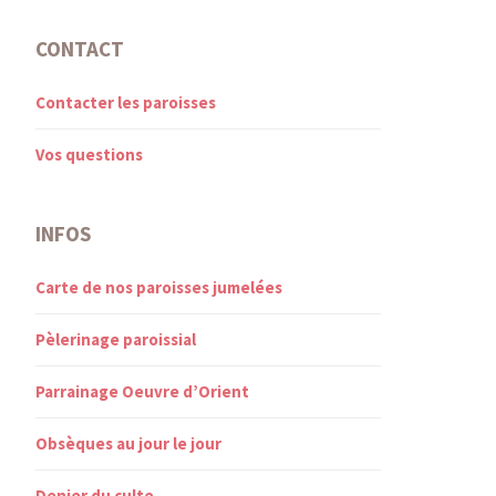
CONTACT
Contacter les paroisses
Vos questions
INFOS
Carte de nos paroisses jumelées
Pèlerinage paroissial
Parrainage Oeuvre d’Orient
Obsèques au jour le jour
Denier du culte