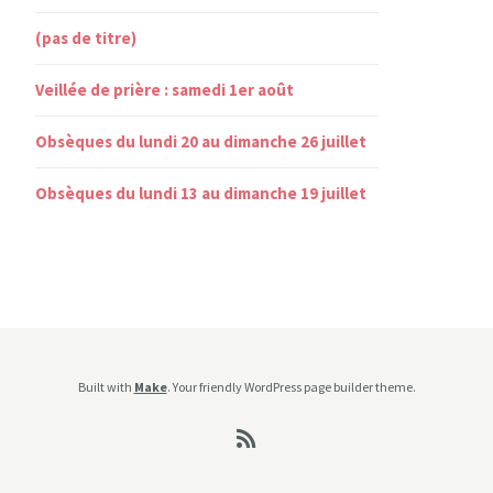
(pas de titre)
Veillée de prière : samedi 1er août
Obsèques du lundi 20 au dimanche 26 juillet
Obsèques du lundi 13 au dimanche 19 juillet
Built with
Make
. Your friendly WordPress page builder theme.