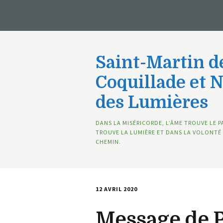
Saint-Martin de
Coquillade et 
des Lumières
DANS LA MISÉRICORDE, L’ÂME TROUVE LE P
TROUVE LA LUMIÈRE ET DANS LA VOLONTÉ 
CHEMIN.
12 AVRIL 2020
Message de P