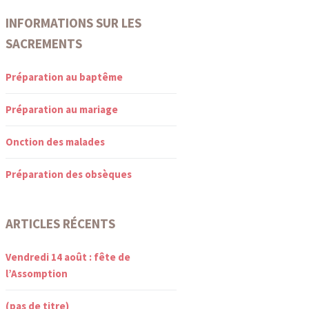
INFORMATIONS SUR LES
SACREMENTS
Préparation au baptême
Préparation au mariage
Onction des malades
Préparation des obsèques
ARTICLES RÉCENTS
Vendredi 14 août : fête de
l’Assomption
(pas de titre)