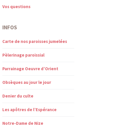
Vos questions
INFOS
Carte de nos paroisses jumelées
Pèlerinage paroissial
Parrainage Oeuvre d’Orient
Obsèques au jour le jour
Denier du culte
Les apôtres de l’Espérance
Notre-Dame de Nize