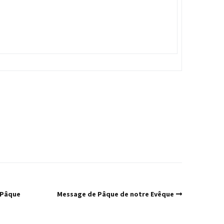
 Pâque
Message de Pâque de notre Evêque