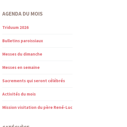
AGENDA DU MOIS
Triduum 2026
Bulletins paroissiaux
Messes du dimanche
Messes en semaine
Sacrements qui seront célébrés
Activités du mois
Mission visitation du père René-Luc