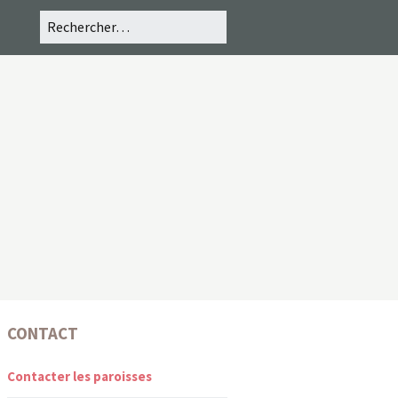
CONTACT
Contacter les paroisses