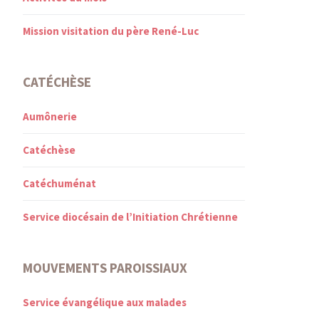
Mission visitation du père René-Luc
CATÉCHÈSE
Aumônerie
Catéchèse
Catéchuménat
Service diocésain de l’Initiation Chrétienne
MOUVEMENTS PAROISSIAUX
Service évangélique aux malades