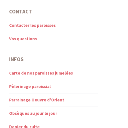
CONTACT
Contacter les paroisses
Vos questions
INFOS
Carte de nos paroisses jumelées
Pèlerinage paroissial
Parrainage Oeuvre d’Orient
Obsèques au jour le jour
Denier du culte