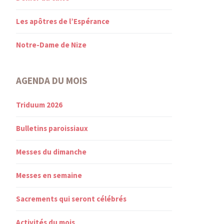
Les apôtres de l’Espérance
Notre-Dame de Nize
AGENDA DU MOIS
Triduum 2026
Bulletins paroissiaux
Messes du dimanche
Messes en semaine
Sacrements qui seront célébrés
Activités du mois