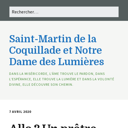
Saint-Martin de la
Coquillade et Notre
Dame des Lumières
DANS LA MISÉRICORDE, L’ÂME TROUVE LE PARDON, DANS
L’ESPÉRANCE, ELLE TROUVE LA LUMIÈRE ET DANS LA VOLONTÉ
DIVINE, ELLE DÉCOUVRE SON CHEMIN.
7 AVRIL 2020