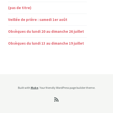
(pas de titre)
Veillée de prière : samedi 1er août
Obsèques du lundi 20 au dimanche 26 juillet
Obsèques du lundi 13 au dimanche 19 juillet
Built with
Make
. Your friendly WordPress page builder theme.