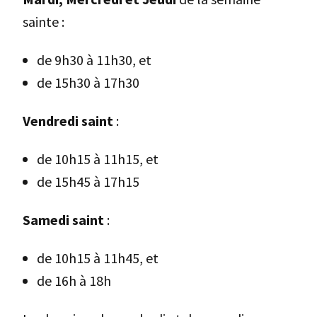
sainte :
de 9h30 à 11h30, et
de 15h30 à 17h30
Vendredi saint
:
de 10h15 à 11h15, et
de 15h45 à 17h15
Samedi saint
:
de 10h15 à 11h45, et
de 16h à 18h