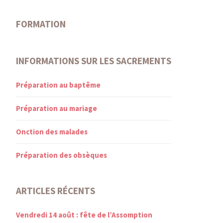
FORMATION
INFORMATIONS SUR LES SACREMENTS
Préparation au baptême
Préparation au mariage
Onction des malades
Préparation des obsèques
ARTICLES RÉCENTS
Vendredi 14 août : fête de l’Assomption