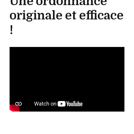
Une ordonnance
originale et efficace
!