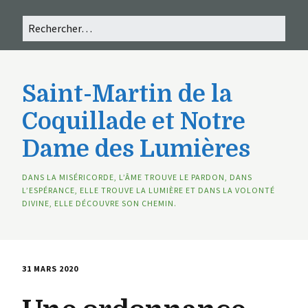
Saint-Martin de la
Coquillade et Notre
Dame des Lumières
DANS LA MISÉRICORDE, L’ÂME TROUVE LE PARDON, DANS
L’ESPÉRANCE, ELLE TROUVE LA LUMIÈRE ET DANS LA VOLONTÉ
DIVINE, ELLE DÉCOUVRE SON CHEMIN.
31 MARS 2020