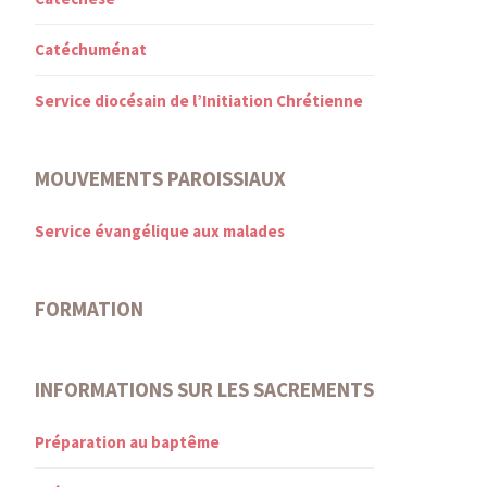
Catéchuménat
Service diocésain de l’Initiation Chrétienne
MOUVEMENTS PAROISSIAUX
Service évangélique aux malades
FORMATION
INFORMATIONS SUR LES SACREMENTS
Préparation au baptême