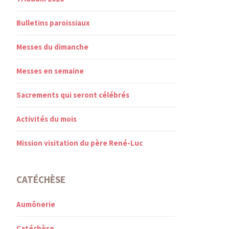
Bulletins paroissiaux
Messes du dimanche
Messes en semaine
Sacrements qui seront célébrés
Activités du mois
Mission visitation du père René-Luc
CATÉCHÈSE
Aumônerie
Catéchèse