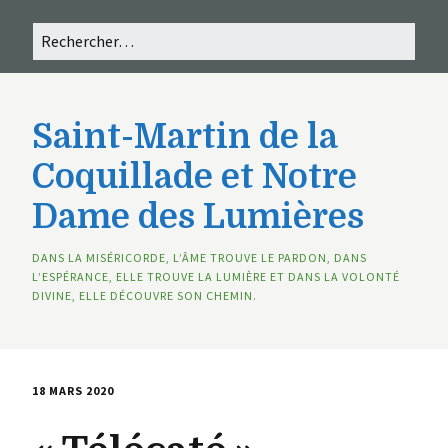
Saint-Martin de la
Coquillade et Notre
Dame des Lumières
DANS LA MISÉRICORDE, L’ÂME TROUVE LE PARDON, DANS
L’ESPÉRANCE, ELLE TROUVE LA LUMIÈRE ET DANS LA VOLONTÉ
DIVINE, ELLE DÉCOUVRE SON CHEMIN.
18 MARS 2020