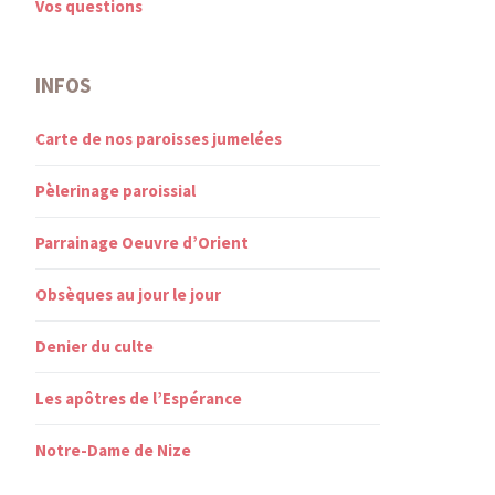
Vos questions
INFOS
Carte de nos paroisses jumelées
Pèlerinage paroissial
Parrainage Oeuvre d’Orient
Obsèques au jour le jour
Denier du culte
Les apôtres de l’Espérance
Notre-Dame de Nize