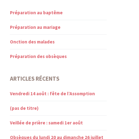
Préparation au baptême
Préparation au mariage
Onction des malades
Préparation des obsèques
ARTICLES RÉCENTS
Vendredi 14 août : fête de l’Assomption
(pas de titre)
Veillée de prière : samedi 1er août
Obsèques du lundi 20 au dimanche 26 juillet