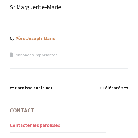
Sr Marguerite-Marie
by
Père Joseph-Marie
Annonces importantes
Paroisse sur le net
« Télécaté »
CONTACT
Contacter les paroisses