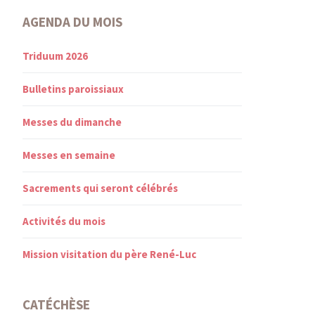
AGENDA DU MOIS
Triduum 2026
Bulletins paroissiaux
Messes du dimanche
Messes en semaine
Sacrements qui seront célébrés
Activités du mois
Mission visitation du père René-Luc
CATÉCHÈSE