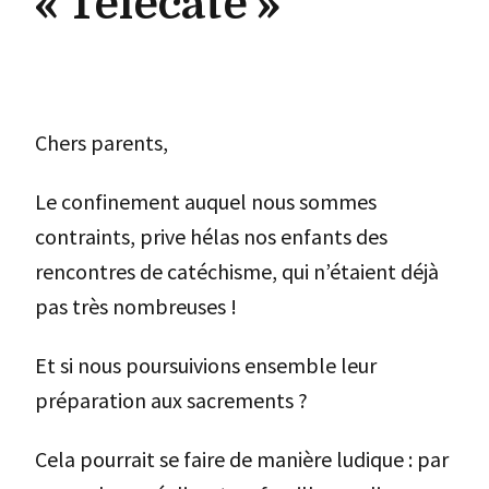
« Télécaté »
Chers parents,
Le confinement auquel nous sommes
contraints, prive hélas nos enfants des
rencontres de catéchisme, qui n’étaient déjà
pas très nombreuses !
Et si nous poursuivions ensemble leur
préparation aux sacrements ?
Cela pourrait se faire de manière ludique : par