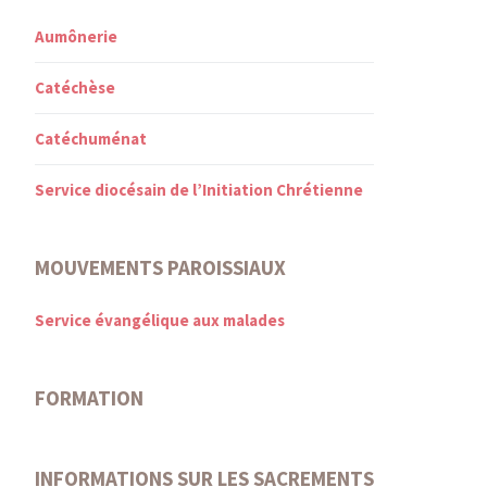
Aumônerie
Catéchèse
Catéchuménat
Service diocésain de l’Initiation Chrétienne
MOUVEMENTS PAROISSIAUX
Service évangélique aux malades
FORMATION
INFORMATIONS SUR LES SACREMENTS