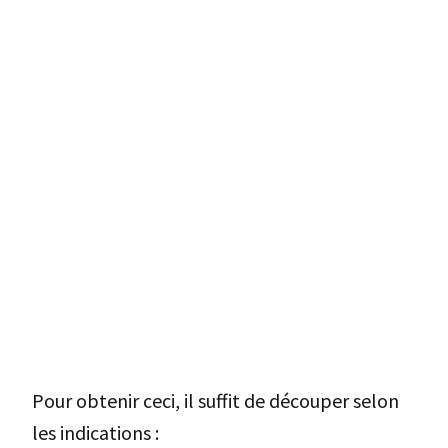
Pour obtenir ceci, il suffit de découper selon
les indications :