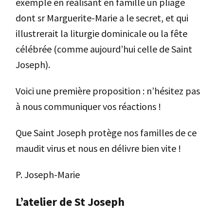
exemple en réalisant en famille un pliage
dont sr Marguerite-Marie a le secret, et qui
illustrerait la liturgie dominicale ou la fête
célébrée (comme aujourd’hui celle de Saint
Joseph).
Voici une première proposition : n’hésitez pas
à nous communiquer vos réactions !
Que Saint Joseph protège nos familles de ce
maudit virus et nous en délivre bien vite !
P. Joseph-Marie
L’atelier de St Joseph