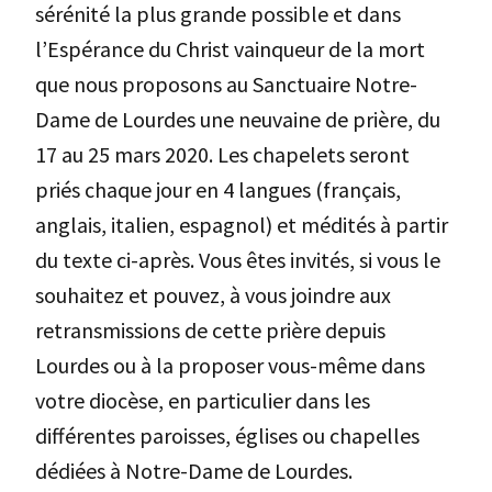
sérénité la plus grande possible et dans
l’Espérance du Christ vainqueur de la mort
que nous proposons au Sanctuaire Notre-
Dame de Lourdes une neuvaine de prière, du
17 au 25 mars 2020. Les chapelets seront
priés chaque jour en 4 langues (français,
anglais, italien, espagnol) et médités à partir
du texte ci-après. Vous êtes invités, si vous le
souhaitez et pouvez, à vous joindre aux
retransmissions de cette prière depuis
Lourdes ou à la proposer vous-même dans
votre diocèse, en particulier dans les
différentes paroisses, églises ou chapelles
dédiées à Notre-Dame de Lourdes.