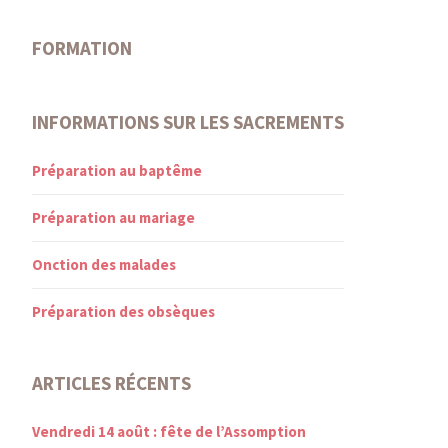
FORMATION
INFORMATIONS SUR LES SACREMENTS
Préparation au baptême
Préparation au mariage
Onction des malades
Préparation des obsèques
ARTICLES RÉCENTS
Vendredi 14 août : fête de l’Assomption