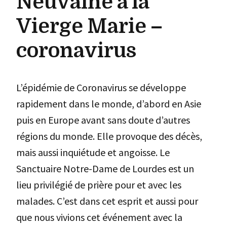
Neuvaine à la
Vierge Marie –
coronavirus
L’épidémie de Coronavirus se développe
rapidement dans le monde, d’abord en Asie
puis en Europe avant sans doute d’autres
régions du monde. Elle provoque des décès,
mais aussi inquiétude et angoisse. Le
Sanctuaire Notre-Dame de Lourdes est un
lieu privilégié de prière pour et avec les
malades. C’est dans cet esprit et aussi pour
que nous vivions cet événement avec la