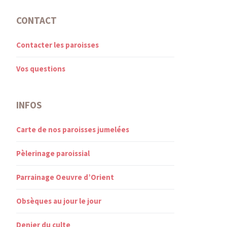
CONTACT
Contacter les paroisses
Vos questions
INFOS
Carte de nos paroisses jumelées
Pèlerinage paroissial
Parrainage Oeuvre d’Orient
Obsèques au jour le jour
Denier du culte