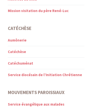
Mission visitation du père René-Luc
CATÉCHÈSE
Aumônerie
Catéchèse
Catéchuménat
Service diocésain de l’Initiation Chrétienne
MOUVEMENTS PAROISSIAUX
Service évangélique aux malades