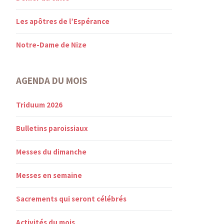
Les apôtres de l’Espérance
Notre-Dame de Nize
AGENDA DU MOIS
Triduum 2026
Bulletins paroissiaux
Messes du dimanche
Messes en semaine
Sacrements qui seront célébrés
Activités du mois