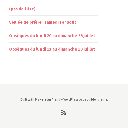
(pas de titre)
Veillée de prière : samedi 1er août
Obsèques du lundi 20 au dimanche 26 juillet
Obsèques du lundi 13 au dimanche 19 juillet
Built with
Make
. Your friendly WordPress page builder theme.