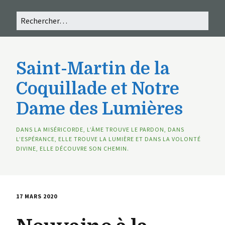
Saint-Martin de la
Coquillade et Notre
Dame des Lumières
DANS LA MISÉRICORDE, L’ÂME TROUVE LE PARDON, DANS
L’ESPÉRANCE, ELLE TROUVE LA LUMIÈRE ET DANS LA VOLONTÉ
DIVINE, ELLE DÉCOUVRE SON CHEMIN.
17 MARS 2020