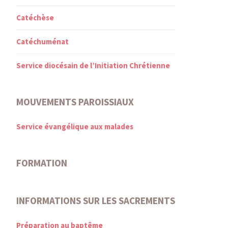
Catéchèse
Catéchuménat
Service diocésain de l’Initiation Chrétienne
MOUVEMENTS PAROISSIAUX
Service évangélique aux malades
FORMATION
INFORMATIONS SUR LES SACREMENTS
Préparation au baptême