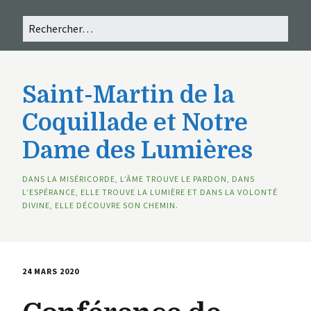
Saint-Martin de la
Coquillade et Notre
Dame des Lumières
DANS LA MISÉRICORDE, L’ÂME TROUVE LE PARDON, DANS
L’ESPÉRANCE, ELLE TROUVE LA LUMIÈRE ET DANS LA VOLONTÉ
DIVINE, ELLE DÉCOUVRE SON CHEMIN.
24 MARS 2020