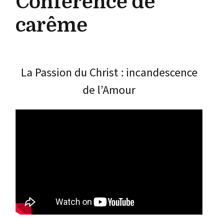
Conférence de
carême
La Passion du Christ : incandescence
de l’Amour