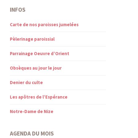
INFOS
Carte de nos paroisses jumelées
Pèlerinage paroissial
Parrainage Oeuvre d’Orient
Obsèques au jour le jour
Denier du culte
Les apôtres de l’Espérance
Notre-Dame de Nize
AGENDA DU MOIS