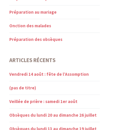
Préparation au mariage
Onction des malades
Préparation des obsèques
ARTICLES RÉCENTS
Vendredi 14 août : fête de l’Assomption
(pas de titre)
Veillée de prière : samedi 1er août
Obsèques du lundi 20 au dimanche 26 juillet
Obsèques du lundi 13 au dimanche 19 juillet