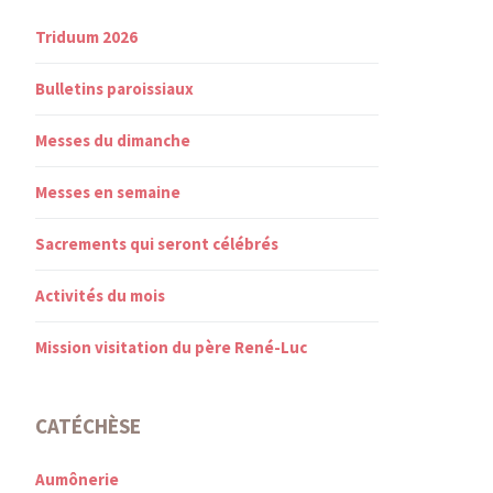
Triduum 2026
Bulletins paroissiaux
Messes du dimanche
Messes en semaine
Sacrements qui seront célébrés
Activités du mois
Mission visitation du père René-Luc
CATÉCHÈSE
Aumônerie