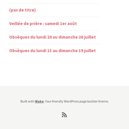
(pas de titre)
Veillée de prière : samedi 1er août
Obsèques du lundi 20 au dimanche 26 juillet
Obsèques du lundi 13 au dimanche 19 juillet
Built with
Make
. Your friendly WordPress page builder theme.