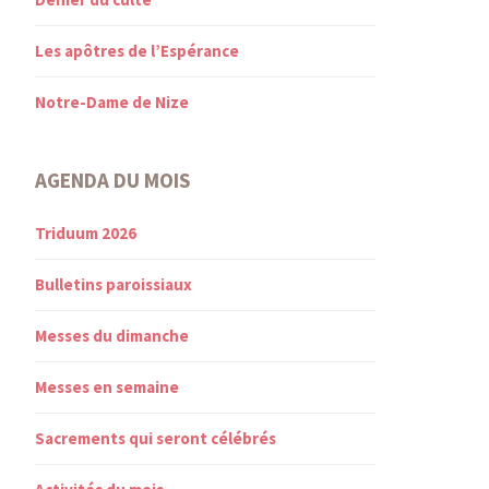
Les apôtres de l’Espérance
Notre-Dame de Nize
AGENDA DU MOIS
Triduum 2026
Bulletins paroissiaux
Messes du dimanche
Messes en semaine
Sacrements qui seront célébrés