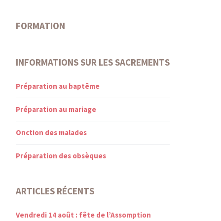
FORMATION
INFORMATIONS SUR LES SACREMENTS
Préparation au baptême
Préparation au mariage
Onction des malades
Préparation des obsèques
ARTICLES RÉCENTS
Vendredi 14 août : fête de l’Assomption