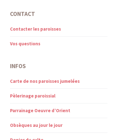
CONTACT
Contacter les paroisses
Vos questions
INFOS
Carte de nos paroisses jumelées
Pèlerinage paroissial
Parrainage Oeuvre d’Orient
Obsèques au jour le jour
Denier du culte