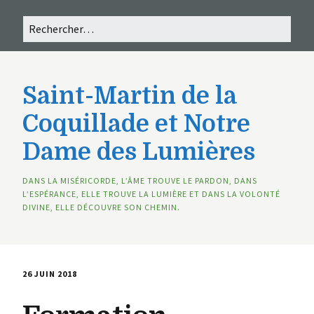
Saint-Martin de la
Coquillade et Notre
Dame des Lumières
DANS LA MISÉRICORDE, L’ÂME TROUVE LE PARDON, DANS
L’ESPÉRANCE, ELLE TROUVE LA LUMIÈRE ET DANS LA VOLONTÉ
DIVINE, ELLE DÉCOUVRE SON CHEMIN.
26 JUIN 2018