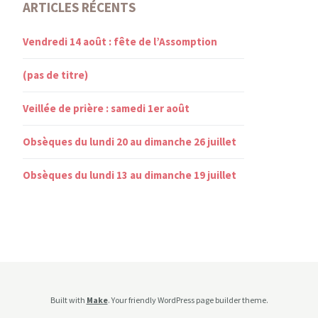
ARTICLES RÉCENTS
Vendredi 14 août : fête de l’Assomption
(pas de titre)
Veillée de prière : samedi 1er août
Obsèques du lundi 20 au dimanche 26 juillet
Obsèques du lundi 13 au dimanche 19 juillet
Built with
Make
. Your friendly WordPress page builder theme.