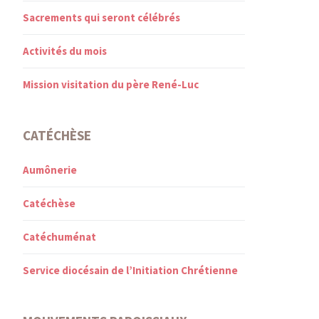
Sacrements qui seront célébrés
Activités du mois
Mission visitation du père René-Luc
CATÉCHÈSE
Aumônerie
Catéchèse
Catéchuménat
Service diocésain de l’Initiation Chrétienne