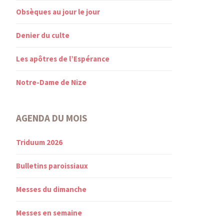
Obsèques au jour le jour
Denier du culte
Les apôtres de l’Espérance
Notre-Dame de Nize
AGENDA DU MOIS
Triduum 2026
Bulletins paroissiaux
Messes du dimanche
Messes en semaine