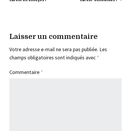
Laisser un commentaire
Votre adresse e-mail ne sera pas publiée.
Les
champs obligatoires sont indiqués avec
*
Commentaire
*