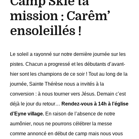
Camp Skie ta
mission : Carêm’
ensoleillés !
Le soleil a rayonné sur notre dernière journée sur les
pistes. Chacun a progressé et les débutants d’avant-
hier sont les champions de ce soir !
Tout au long de la
journée, Sainte Thérèse nous a invités à la
conversion : à nous tourner vers Jésus.
Demain c’est
déjà le jour du retour…
Rendez-vous à 14h à l’église
d’Eyne village.
En raison de l’absence de notre
aumônier, nous ne pourrons célébrer la messe
comme annoncé en début de camp mais nous vous