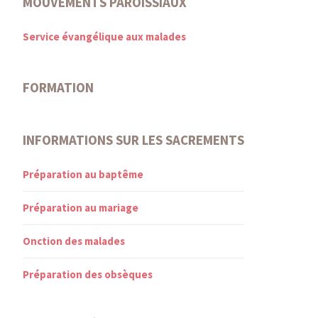
MOUVEMENTS PAROISSIAUX
Service évangélique aux malades
FORMATION
INFORMATIONS SUR LES SACREMENTS
Préparation au baptême
Préparation au mariage
Onction des malades
Préparation des obsèques