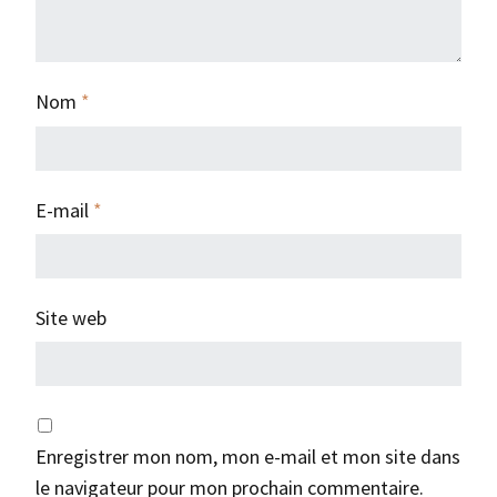
Nom
*
E-mail
*
Site web
Enregistrer mon nom, mon e-mail et mon site dans
le navigateur pour mon prochain commentaire.