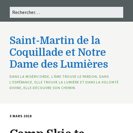
Saint-Martin de la
Coquillade et Notre
Dame des Lumières
DANS LA MISÉRICORDE, L’ÂME TROUVE LE PARDON, DANS
L’ESPÉRANCE, ELLE TROUVE LA LUMIÈRE ET DANS LA VOLONTÉ
DIVINE, ELLE DÉCOUVRE SON CHEMIN.
3 MARS 2018