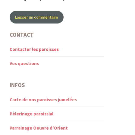
CONTACT
Contacter les paroisses
Vos questions
INFOS
Carte de nos paroisses jumelées
Pèlerinage paroissial
Parrainage Oeuvre d’Orient