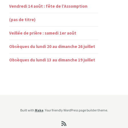
Vendredi 14 août : fête de l’Assomption
(pas de titre)
Veillée de prière : samedi 1er août
Obsèques du lundi 20 au dimanche 26 juillet
Obsèques du lundi 13 au dimanche 19 juillet
Built with
Make
. Your friendly WordPress page builder theme.