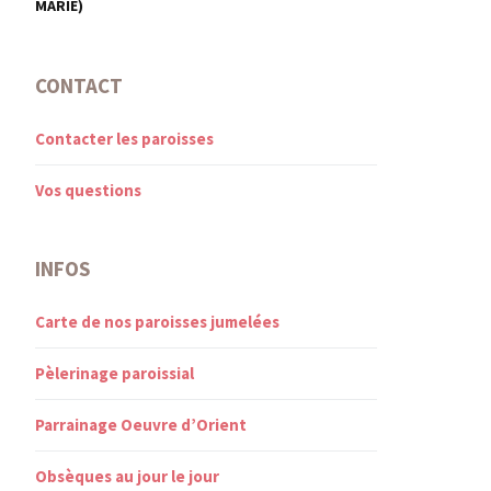
MARIE)
CONTACT
Contacter les paroisses
Vos questions
INFOS
Carte de nos paroisses jumelées
Pèlerinage paroissial
Parrainage Oeuvre d’Orient
Obsèques au jour le jour