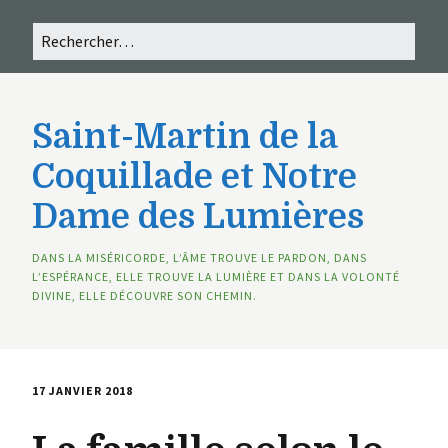
Saint-Martin de la
Coquillade et Notre
Dame des Lumières
DANS LA MISÉRICORDE, L’ÂME TROUVE LE PARDON, DANS
L’ESPÉRANCE, ELLE TROUVE LA LUMIÈRE ET DANS LA VOLONTÉ
DIVINE, ELLE DÉCOUVRE SON CHEMIN.
17 JANVIER 2018