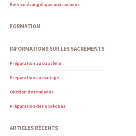
Service évangélique aux malades
FORMATION
INFORMATIONS SUR LES SACREMENTS
Préparation au baptême
Préparation au mariage
Onction des malades
Préparation des obsèques
ARTICLES RÉCENTS