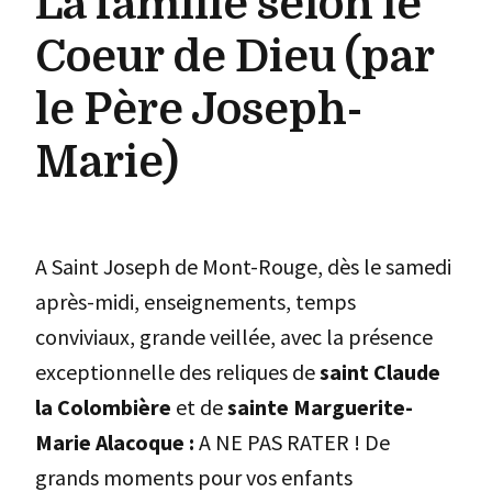
La famille selon le
Coeur de Dieu (par
le Père Joseph-
Marie)
A Saint Joseph de Mont-Rouge, dès le samedi
après-midi, enseignements, temps
conviviaux, grande veillée, avec la présence
exceptionnelle des reliques de
saint Claude
la Colombière
et de
sainte Marguerite-
Marie Alacoque :
A NE PAS RATER ! De
grands moments pour vos enfants