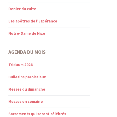
Denier du culte
Les apôtres de l’Espérance
Notre-Dame de Nize
AGENDA DU MOIS
Triduum 2026
Bulletins paroissiaux
Messes du dimanche
Messes en semaine
Sacrements qui seront célébrés