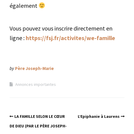
également
Vous pouvez vous inscrire directement en
ligne :
https://fsj.fr/activites/we-famille
by
Père Joseph-Marie
Annonces importantes
LA FAMILLE SELON LE CŒUR
L’Epiphanie à Laurens
DE DIEU (PAR LE PÈRE JOSEPH-