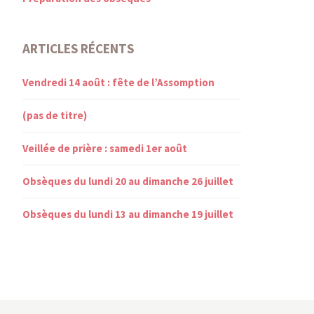
ARTICLES RÉCENTS
Vendredi 14 août : fête de l’Assomption
(pas de titre)
Veillée de prière : samedi 1er août
Obsèques du lundi 20 au dimanche 26 juillet
Obsèques du lundi 13 au dimanche 19 juillet