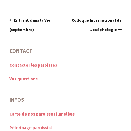
Entrent dans la Vie
Colloque International de
(septembre)
Joséphologie
CONTACT
Contacter les paroisses
Vos questions
INFOS
Carte de nos paroisses jumelées
Pèlerinage paroissial