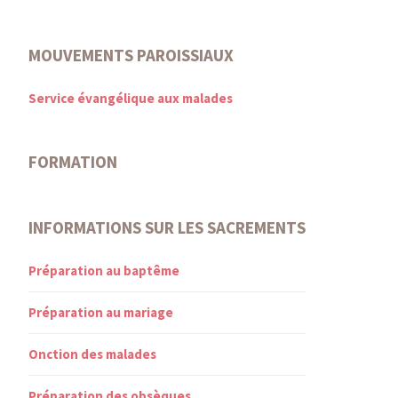
MOUVEMENTS PAROISSIAUX
Service évangélique aux malades
FORMATION
INFORMATIONS SUR LES SACREMENTS
Préparation au baptême
Préparation au mariage
Onction des malades
Préparation des obsèques