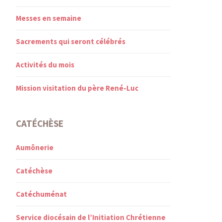
Messes en semaine
Sacrements qui seront célébrés
Activités du mois
Mission visitation du père René-Luc
CATÉCHÈSE
Aumônerie
Catéchèse
Catéchuménat
Service diocésain de l’Initiation Chrétienne