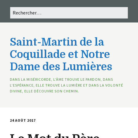
Saint-Martin de la
Coquillade et Notre
Dame des Lumières
DANS LA MISÉRICORDE, L’ÂME TROUVE LE PARDON, DANS
L’ESPÉRANCE, ELLE TROUVE LA LUMIÈRE ET DANS LA VOLONTÉ
DIVINE, ELLE DÉCOUVRE SON CHEMIN.
24 AOÛT 2017