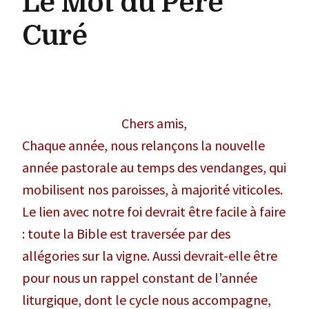
Le Mot du Père
Curé
Chers amis,
Chaque année, nous relançons la nouvelle
année pastorale au temps des vendanges, qui
mobilisent nos paroisses, à majorité viticoles.
Le lien avec notre foi devrait être facile à faire
: toute la Bible est traversée par des
allégories sur la vigne. Aussi devrait-elle être
pour nous un rappel constant de l’année
liturgique, dont le cycle nous accompagne,