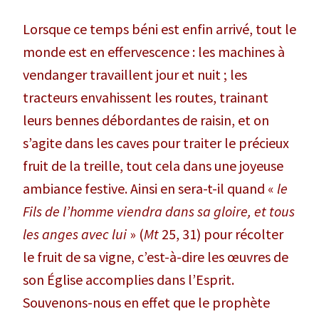
Lorsque ce temps béni est enfin arrivé, tout le
monde est en effervescence : les machines à
vendanger travaillent jour et nuit ; les
tracteurs envahissent les routes, trainant
leurs bennes débordantes de raisin, et on
s’agite dans les caves pour traiter le précieux
fruit de la treille, tout cela dans une joyeuse
ambiance festive. Ainsi en sera-t-il quand «
le
Fils de l’homme viendra dans sa gloire, et tous
les anges avec lui
» (
Mt
25, 31) pour récolter
le fruit de sa vigne, c’est-à-dire les œuvres de
son Église accomplies dans l’Esprit.
Souvenons-nous en effet que le prophète