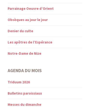
Parrainage Oeuvre d’Orient
Obsèques au jour le jour
Denier du culte
Les apôtres de l’Espérance
Notre-Dame de Nize
AGENDA DU MOIS
Triduum 2026
Bulletins paroissiaux
Messes du dimanche