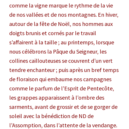
comme la vigne marque le rythme de la vie
de nos vallées et de nos montagnes. En hiver,
autour de la fête de Noël, nos hommes aux
doigts brunis et cornés par le travail
s’affairent à la taille ; au printemps, lorsque
nous célébrons la Pâque du Seigneur, les
collines caillouteuses se couvrent d’un vert
tendre enchanteur ; puis après un bref temps
de floraison qui embaume nos campagnes
comme le parfum de l’Esprit de Pentecôte,
les grappes apparaissent à l’ombre des
sarments, avant de grossir et de se gorger de
soleil avec la bénédiction de ND de
l’Assomption, dans l’attente de la vendange.