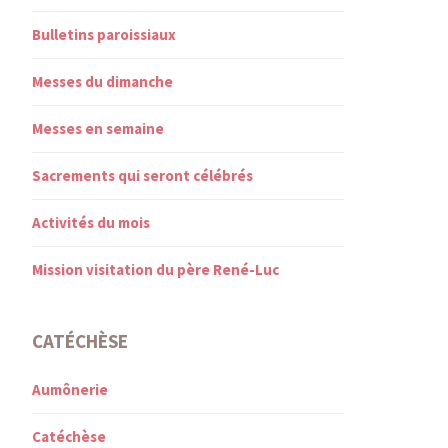
Bulletins paroissiaux
Messes du dimanche
Messes en semaine
Sacrements qui seront célébrés
Activités du mois
Mission visitation du père René-Luc
CATÉCHÈSE
Aumônerie
Catéchèse