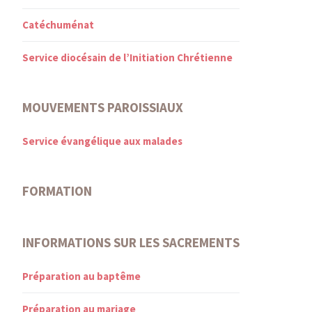
Catéchuménat
Service diocésain de l’Initiation Chrétienne
MOUVEMENTS PAROISSIAUX
Service évangélique aux malades
FORMATION
INFORMATIONS SUR LES SACREMENTS
Préparation au baptême
Préparation au mariage