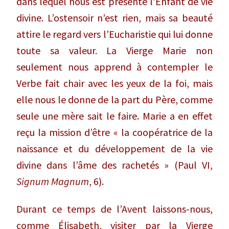
dans lequel nous est présenté l’Enfant de vie
divine. L’ostensoir n’est rien, mais sa beauté
attire le regard vers l’Eucharistie qui lui donne
toute sa valeur. La Vierge Marie non
seulement nous apprend à contempler le
Verbe fait chair avec les yeux de la foi, mais
elle nous le donne de la part du Père, comme
seule une mère sait le faire. Marie a en effet
reçu la mission d’être « la coopératrice de la
naissance et du développement de la vie
divine dans l’âme des rachetés » (Paul VI,
Signum Magnum
, 6).
Durant ce temps de l’Avent laissons-nous,
comme Élisabeth, visiter par la Vierge