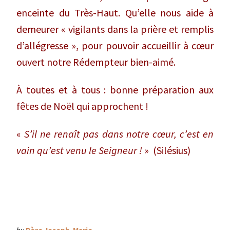
enceinte du Très-Haut. Qu’elle nous aide à
demeurer « vigilants dans la prière et remplis
d’allégresse », pour pouvoir accueillir à cœur
ouvert notre Rédempteur bien-aimé.
À toutes et à tous : bonne préparation aux
fêtes de Noël qui approchent !
«
S’il ne renaît pas dans notre cœur, c’est en
vain qu’est venu le Seigneur !
» (Silésius)