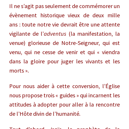
Il ne s’agit pas seulement de commémorer un
évènement historique vieux de deux mille
ans : toute notre vie devrait être une attente
vigilante de l’
adventus
(la manifestation, la
venue) glorieuse de Notre-Seigneur, qui est
venu, qui ne cesse de venir et qui « viendra
dans la gloire pour juger les vivants et les
morts ».
Pour nous aider à cette conversion, l’Église
nous propose trois « guides » qui incarnent les
attitudes à adopter pour aller à la rencontre
de l’Hôte divin de l’humanité.