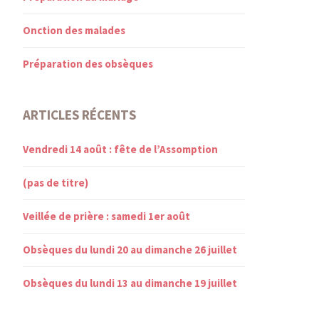
Onction des malades
Préparation des obsèques
ARTICLES RÉCENTS
Vendredi 14 août : fête de l’Assomption
(pas de titre)
Veillée de prière : samedi 1er août
Obsèques du lundi 20 au dimanche 26 juillet
Obsèques du lundi 13 au dimanche 19 juillet