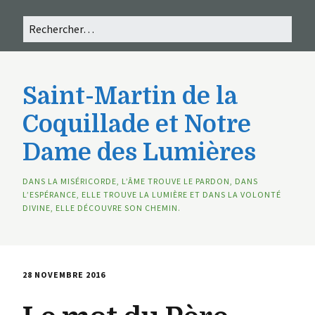
Saint-Martin de la
Coquillade et Notre
Dame des Lumières
DANS LA MISÉRICORDE, L’ÂME TROUVE LE PARDON, DANS
L’ESPÉRANCE, ELLE TROUVE LA LUMIÈRE ET DANS LA VOLONTÉ
DIVINE, ELLE DÉCOUVRE SON CHEMIN.
28 NOVEMBRE 2016