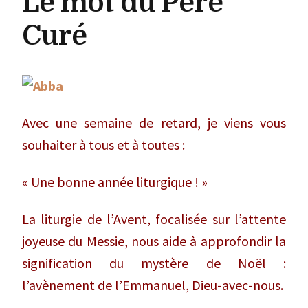
Le mot du Père
Curé
Avec une semaine de retard, je viens vous
souhaiter à tous et à toutes :
« Une bonne année liturgique ! »
La liturgie de l’Avent, focalisée sur l’attente
joyeuse du Messie, nous aide à approfondir la
signification du mystère de Noël :
l’avènement de l’Emmanuel, Dieu-avec-nous.