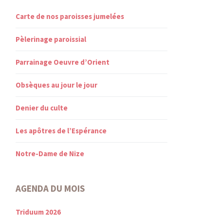
Carte de nos paroisses jumelées
Pèlerinage paroissial
Parrainage Oeuvre d’Orient
Obsèques au jour le jour
Denier du culte
Les apôtres de l’Espérance
Notre-Dame de Nize
AGENDA DU MOIS
Triduum 2026