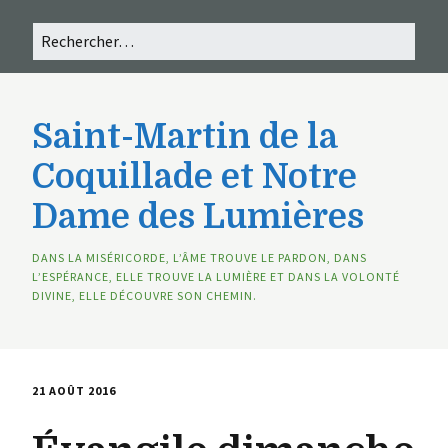
Saint-Martin de la
Coquillade et Notre
Dame des Lumières
DANS LA MISÉRICORDE, L’ÂME TROUVE LE PARDON, DANS
L’ESPÉRANCE, ELLE TROUVE LA LUMIÈRE ET DANS LA VOLONTÉ
DIVINE, ELLE DÉCOUVRE SON CHEMIN.
21 AOÛT 2016