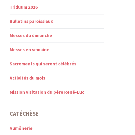
Triduum 2026
Bulletins paroissiaux
Messes du dimanche
Messes en semaine
Sacrements qui seront célébrés
Activités du mois
Mission visitation du père René-Luc
CATÉCHÈSE
Aumônerie