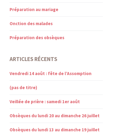
Préparation au mariage
Onction des malades
Préparation des obsèques
ARTICLES RÉCENTS
Vendredi 14 août : fête de l’Assomption
(pas de titre)
Veillée de prière : samedi 1er août
Obsèques du lundi 20 au dimanche 26 juillet
Obsèques du lundi 13 au dimanche 19 juillet