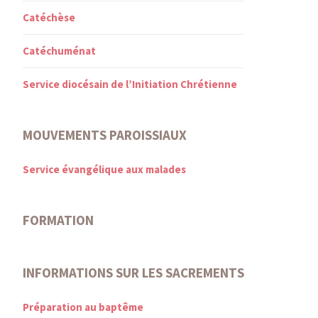
Catéchèse
Catéchuménat
Service diocésain de l’Initiation Chrétienne
MOUVEMENTS PAROISSIAUX
Service évangélique aux malades
FORMATION
INFORMATIONS SUR LES SACREMENTS
Préparation au baptême