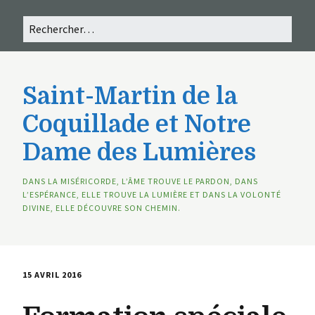
Saint-Martin de la
Coquillade et Notre
Dame des Lumières
DANS LA MISÉRICORDE, L’ÂME TROUVE LE PARDON, DANS
L’ESPÉRANCE, ELLE TROUVE LA LUMIÈRE ET DANS LA VOLONTÉ
DIVINE, ELLE DÉCOUVRE SON CHEMIN.
15 AVRIL 2016