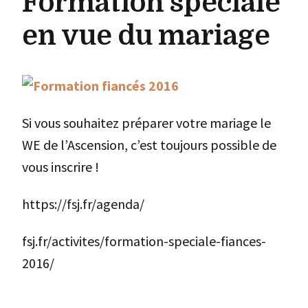
Formation spéciale
en vue du mariage
Si vous souhaitez préparer votre mariage le
WE de l’Ascension, c’est toujours possible de
vous inscrire !
https://fsj.fr/agenda/
fsj.fr/activites/formation-speciale-fiances-
2016/