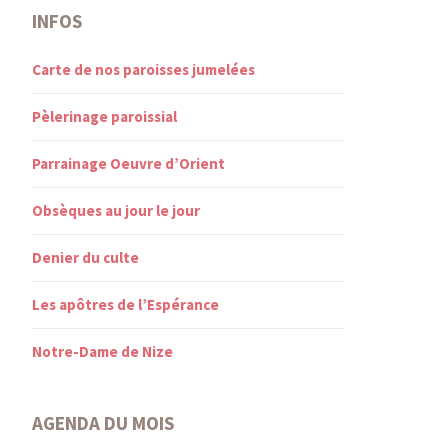
INFOS
Carte de nos paroisses jumelées
Pèlerinage paroissial
Parrainage Oeuvre d’Orient
Obsèques au jour le jour
Denier du culte
Les apôtres de l’Espérance
Notre-Dame de Nize
AGENDA DU MOIS