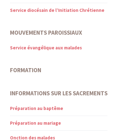
Service diocésain de l’Initiation Chrétienne
MOUVEMENTS PAROISSIAUX
Service évangélique aux malades
FORMATION
INFORMATIONS SUR LES SACREMENTS
Préparation au baptême
Préparation au mariage
Onction des malades