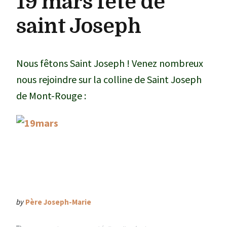
19 mars fête de
saint Joseph
Nous fêtons Saint Joseph ! Venez nombreux
nous rejoindre sur la colline de Saint Joseph
de Mont-Rouge :
by
Père Joseph-Marie