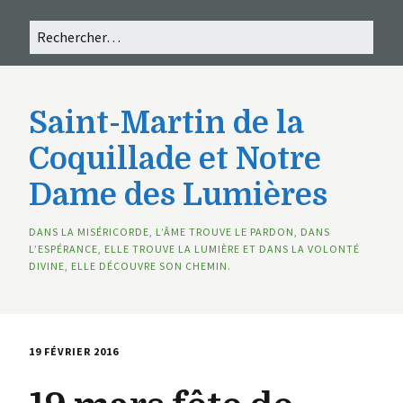
Saint-Martin de la
Coquillade et Notre
Dame des Lumières
DANS LA MISÉRICORDE, L’ÂME TROUVE LE PARDON, DANS
L’ESPÉRANCE, ELLE TROUVE LA LUMIÈRE ET DANS LA VOLONTÉ
DIVINE, ELLE DÉCOUVRE SON CHEMIN.
19 FÉVRIER 2016