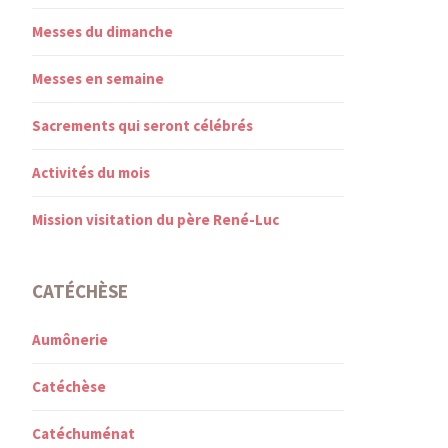
Messes du dimanche
Messes en semaine
Sacrements qui seront célébrés
Activités du mois
Mission visitation du père René-Luc
CATÉCHÈSE
Aumônerie
Catéchèse
Catéchuménat