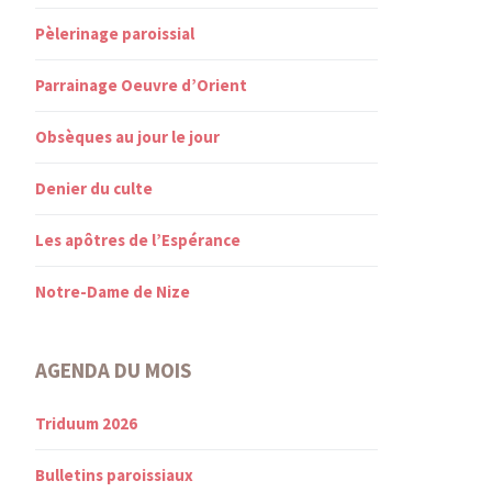
Pèlerinage paroissial
Parrainage Oeuvre d’Orient
Obsèques au jour le jour
Denier du culte
Les apôtres de l’Espérance
Notre-Dame de Nize
AGENDA DU MOIS
Triduum 2026
Bulletins paroissiaux