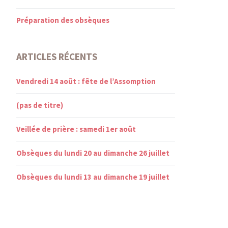
Préparation des obsèques
ARTICLES RÉCENTS
Vendredi 14 août : fête de l’Assomption
(pas de titre)
Veillée de prière : samedi 1er août
Obsèques du lundi 20 au dimanche 26 juillet
Obsèques du lundi 13 au dimanche 19 juillet