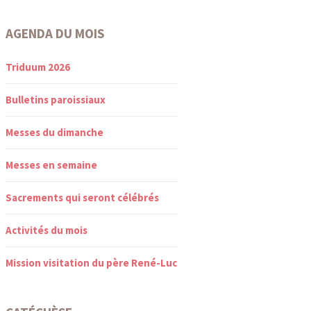
AGENDA DU MOIS
Triduum 2026
Bulletins paroissiaux
Messes du dimanche
Messes en semaine
Sacrements qui seront célébrés
Activités du mois
Mission visitation du père René-Luc