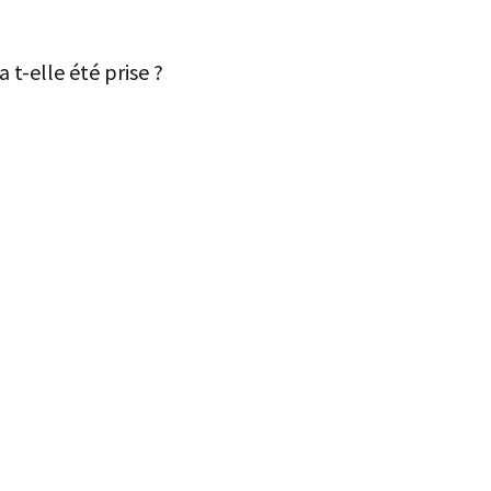
 t-elle été prise ?