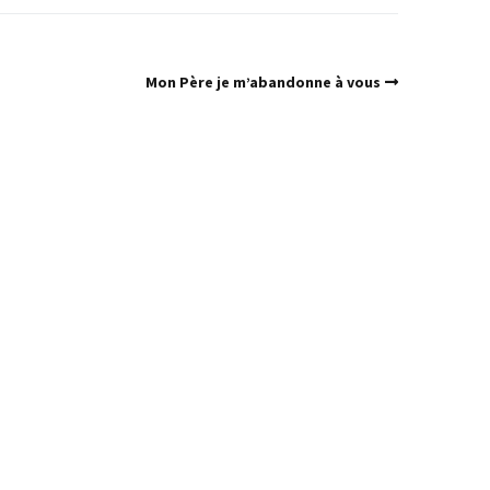
Mon Père je m’abandonne à vous