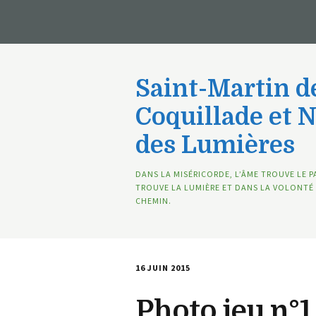
Saint-Martin de
Coquillade et 
des Lumières
DANS LA MISÉRICORDE, L’ÂME TROUVE LE P
TROUVE LA LUMIÈRE ET DANS LA VOLONTÉ 
CHEMIN.
16 JUIN 2015
Photo jeu n°1