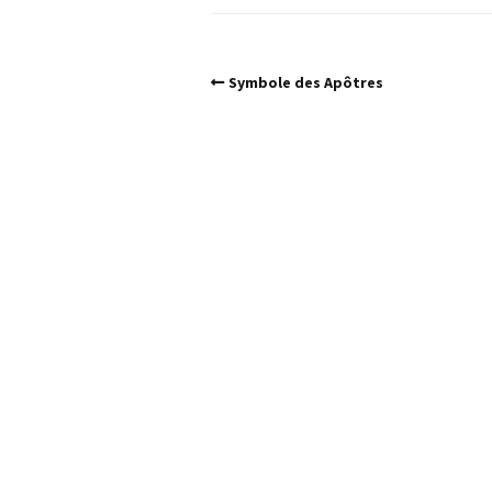
Symbole des Apôtres