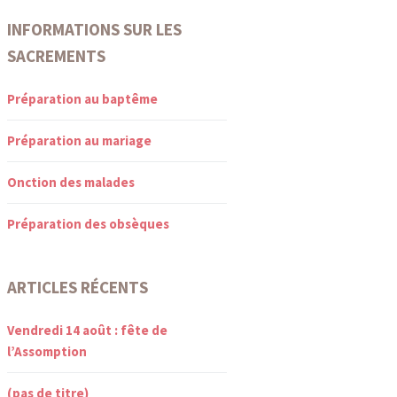
INFORMATIONS SUR LES
SACREMENTS
Préparation au baptême
Préparation au mariage
Onction des malades
Préparation des obsèques
ARTICLES RÉCENTS
Vendredi 14 août : fête de
l’Assomption
(pas de titre)