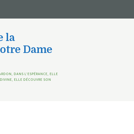
 la
Notre Dame
ARDON, DANS L’ESPÉRANCE, ELLE
DIVINE, ELLE DÉCOUVRE SON