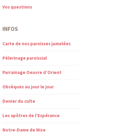
Vos questions
INFOS
Carte de nos paroisses jumelées
Pèlerinage paroissial
Parrainage Oeuvre d’Orient
Obsèques au jour le jour
Denier du culte
Les apôtres de l’Espérance
Notre-Dame de Nize