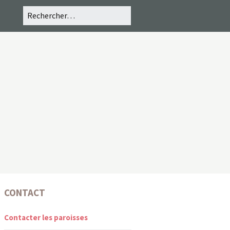
CONTACT
Contacter les paroisses