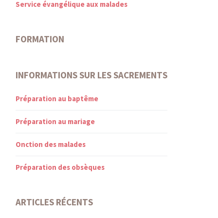
Service évangélique aux malades
FORMATION
INFORMATIONS SUR LES SACREMENTS
Préparation au baptême
Préparation au mariage
Onction des malades
Préparation des obsèques
ARTICLES RÉCENTS