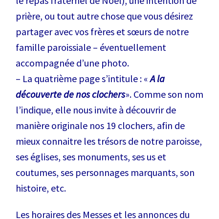
le repas fraternel de Noël), une intention de
prière, ou tout autre chose que vous désirez
partager avec vos frères et sœurs de notre
famille paroissiale – éventuellement
accompagnée d’une photo.
– La quatrième page s’intitule : «
A la
découverte de nos clochers
». Comme son nom
l’indique, elle nous invite à découvrir de
manière originale nos 19 clochers, afin de
mieux connaitre les trésors de notre paroisse,
ses églises, ses monuments, ses us et
coutumes, ses personnages marquants, son
histoire, etc.
Les horaires des Messes et les annonces du