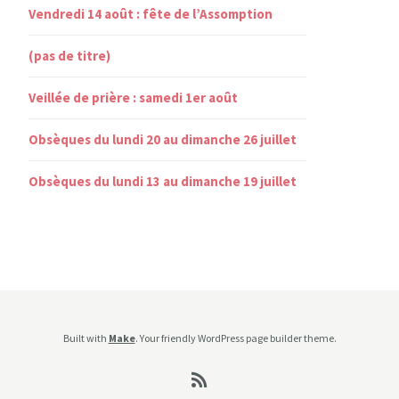
Vendredi 14 août : fête de l’Assomption
(pas de titre)
Veillée de prière : samedi 1er août
Obsèques du lundi 20 au dimanche 26 juillet
Obsèques du lundi 13 au dimanche 19 juillet
Built with
Make
. Your friendly WordPress page builder theme.