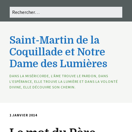
Saint-Martin de la
Coquillade et Notre
Dame des Lumières
DANS LA MISÉRICORDE, L’ÂME TROUVE LE PARDON, DANS
L’ESPÉRANCE, ELLE TROUVE LA LUMIÈRE ET DANS LA VOLONTÉ
DIVINE, ELLE DÉCOUVRE SON CHEMIN.
1 JANVIER 2014