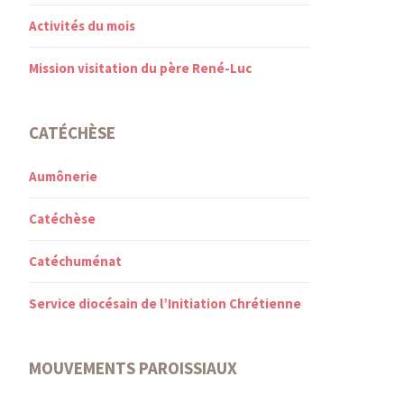
Activités du mois
Mission visitation du père René-Luc
CATÉCHÈSE
Aumônerie
Catéchèse
Catéchuménat
Service diocésain de l’Initiation Chrétienne
MOUVEMENTS PAROISSIAUX