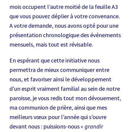
mois occupent l’autre moitié de la feuille A3
que vous pouvez déplier à votre convenance.
A votre demande, nous avons opté pour une
présentation chronologique des événements
mensuels, mais tout est révisable.
En espérant que cette initiative nous
permettra de mieux communiquer entre
nous, et favoriser ainsi le développement
d’un esprit vraiment familial au sein de notre
paroisse, je vous redis tout mon dévouement,
ma communion de prière, ainsi que mes
meilleurs vœux pour l’année qui s’ouvre
devant nous : puissions-nous «
grandir