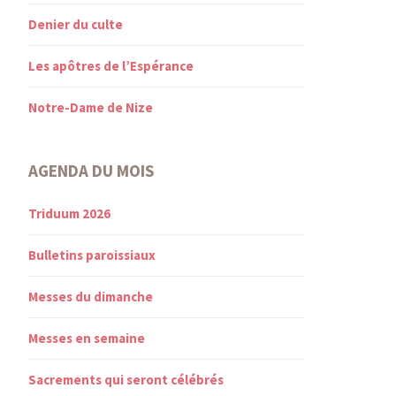
Denier du culte
Les apôtres de l’Espérance
Notre-Dame de Nize
AGENDA DU MOIS
Triduum 2026
Bulletins paroissiaux
Messes du dimanche
Messes en semaine
Sacrements qui seront célébrés