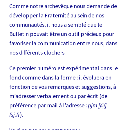
Comme notre archevêque nous demande de
développer la Fraternité au sein de nos
communautés, il nous a semblé que le
Bulletin pouvait être un outil précieux pour
favoriser la communication entre nous, dans
nos différents clochers.
Ce premier numéro est expérimental dans le
fond comme dans la forme : il évoluera en
fonction de vos remarques et suggestions, à
m’adresser verbalement ou par écrit (de
préférence par mail à l’adresse :
pjm [@]
fsj.fr
).