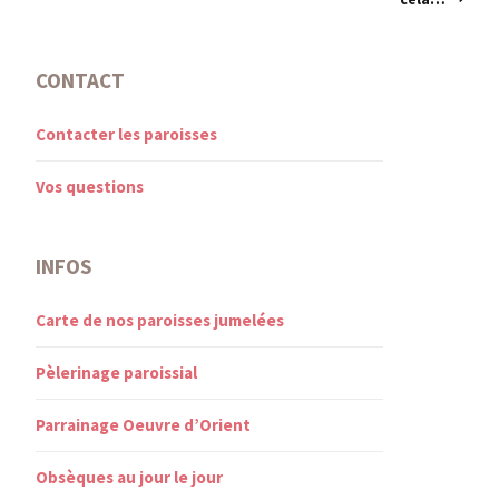
CONTACT
Contacter les paroisses
Vos questions
INFOS
Carte de nos paroisses jumelées
Pèlerinage paroissial
Parrainage Oeuvre d’Orient
Obsèques au jour le jour