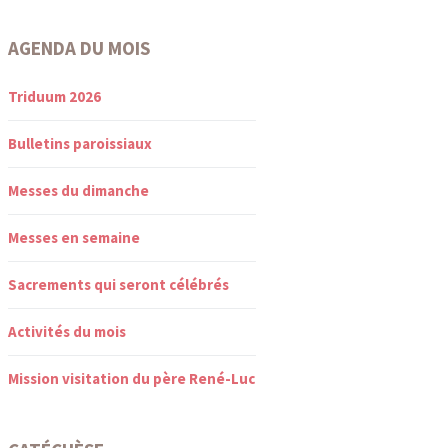
AGENDA DU MOIS
Triduum 2026
Bulletins paroissiaux
Messes du dimanche
Messes en semaine
Sacrements qui seront célébrés
Activités du mois
Mission visitation du père René-Luc