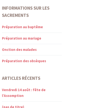
INFORMATIONS SUR LES
SACREMENTS
Préparation au baptême
Préparation au mariage
Onction des malades
Préparation des obsèques
ARTICLES RÉCENTS
Vendredi 14 août : fête de
l’Assomption
(pas de titre)