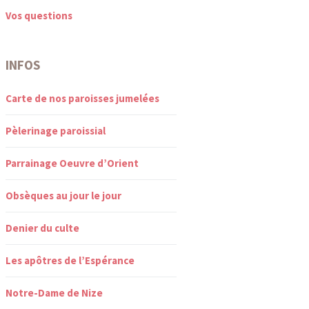
Vos questions
INFOS
Carte de nos paroisses jumelées
Pèlerinage paroissial
Parrainage Oeuvre d’Orient
Obsèques au jour le jour
Denier du culte
Les apôtres de l’Espérance
Notre-Dame de Nize