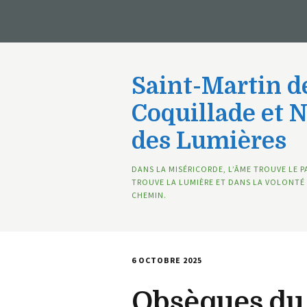
Saint-Martin de
Coquillade et 
des Lumières
DANS LA MISÉRICORDE, L’ÂME TROUVE LE P
TROUVE LA LUMIÈRE ET DANS LA VOLONTÉ 
CHEMIN.
6 OCTOBRE 2025
Obsèques du 