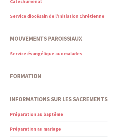
Catéchuménat
Service diocésain de l’Initiation Chrétienne
MOUVEMENTS PAROISSIAUX
Service évangélique aux malades
FORMATION
INFORMATIONS SUR LES SACREMENTS
Préparation au baptême
Préparation au mariage