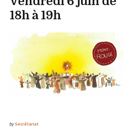
Vendredi 6 juin de
18h à 19h
by
Secrétariat