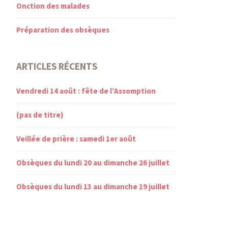
Onction des malades
Préparation des obsèques
ARTICLES RÉCENTS
Vendredi 14 août : fête de l’Assomption
(pas de titre)
Veillée de prière : samedi 1er août
Obsèques du lundi 20 au dimanche 26 juillet
Obsèques du lundi 13 au dimanche 19 juillet