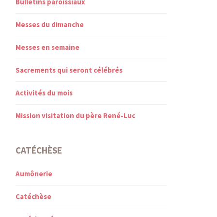
Bulletins paroissiaux
Messes du dimanche
Messes en semaine
Sacrements qui seront célébrés
Activités du mois
Mission visitation du père René-Luc
CATÉCHÈSE
Aumônerie
Catéchèse