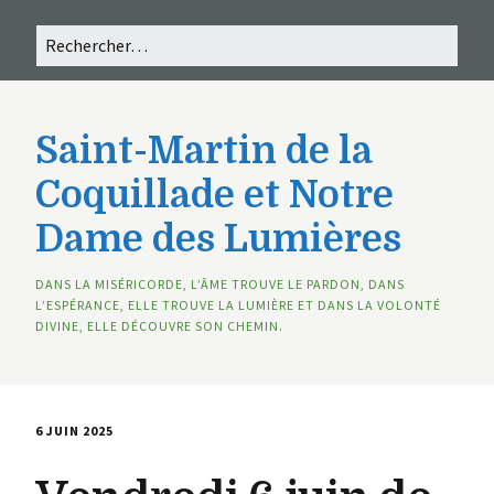
Saint-Martin de la
Coquillade et Notre
Dame des Lumières
DANS LA MISÉRICORDE, L’ÂME TROUVE LE PARDON, DANS
L’ESPÉRANCE, ELLE TROUVE LA LUMIÈRE ET DANS LA VOLONTÉ
DIVINE, ELLE DÉCOUVRE SON CHEMIN.
6 JUIN 2025