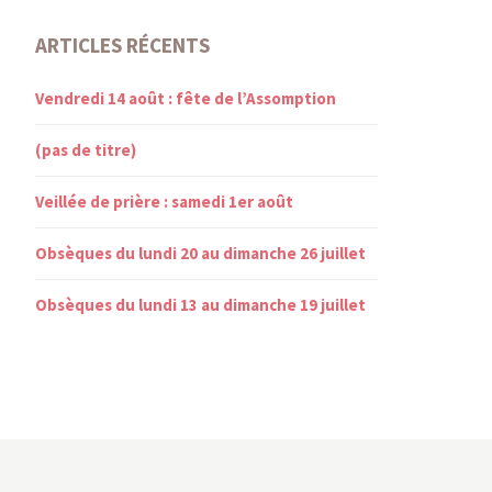
ARTICLES RÉCENTS
Vendredi 14 août : fête de l’Assomption
(pas de titre)
Veillée de prière : samedi 1er août
Obsèques du lundi 20 au dimanche 26 juillet
Obsèques du lundi 13 au dimanche 19 juillet