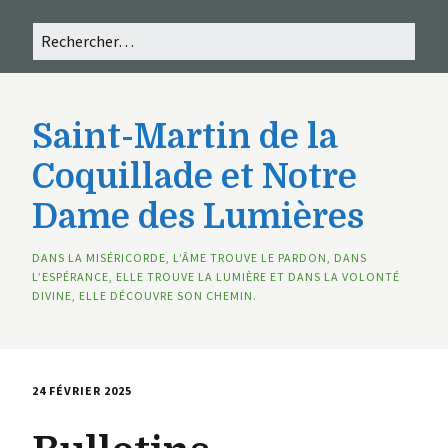
Saint-Martin de la
Coquillade et Notre
Dame des Lumières
DANS LA MISÉRICORDE, L’ÂME TROUVE LE PARDON, DANS
L’ESPÉRANCE, ELLE TROUVE LA LUMIÈRE ET DANS LA VOLONTÉ
DIVINE, ELLE DÉCOUVRE SON CHEMIN.
24 FÉVRIER 2025