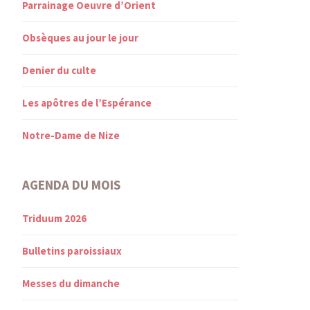
Parrainage Oeuvre d’Orient
Obsèques au jour le jour
Denier du culte
Les apôtres de l’Espérance
Notre-Dame de Nize
AGENDA DU MOIS
Triduum 2026
Bulletins paroissiaux
Messes du dimanche