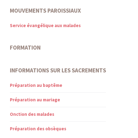
MOUVEMENTS PAROISSIAUX
Service évangélique aux malades
FORMATION
INFORMATIONS SUR LES SACREMENTS
Préparation au baptême
Préparation au mariage
Onction des malades
Préparation des obsèques