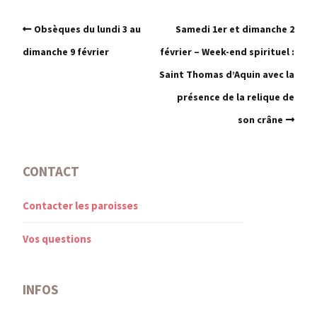
Obsèques du lundi 3 au
Samedi 1er et dimanche 2
dimanche 9 février
février – Week-end spirituel :
Saint Thomas d’Aquin avec la
présence de la relique de
son crâne
CONTACT
Contacter les paroisses
Vos questions
INFOS