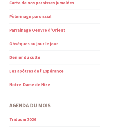
Carte de nos paroisses jumelées
Pèlerinage paroissial
Parrainage Oeuvre d’Orient
Obsèques au jour le jour
Denier du culte
Les apôtres de l’Espérance
Notre-Dame de Nize
AGENDA DU MOIS
Triduum 2026