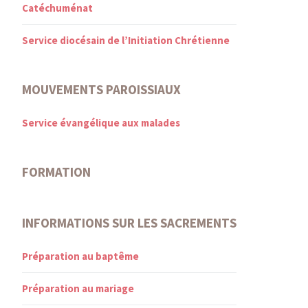
Catéchuménat
Service diocésain de l’Initiation Chrétienne
MOUVEMENTS PAROISSIAUX
Service évangélique aux malades
FORMATION
INFORMATIONS SUR LES SACREMENTS
Préparation au baptême
Préparation au mariage