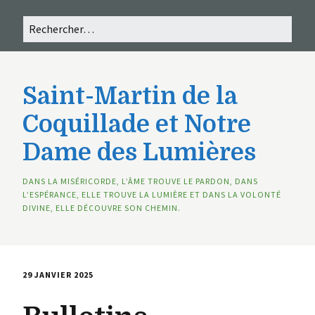
Saint-Martin de la
Coquillade et Notre
Dame des Lumières
DANS LA MISÉRICORDE, L’ÂME TROUVE LE PARDON, DANS
L’ESPÉRANCE, ELLE TROUVE LA LUMIÈRE ET DANS LA VOLONTÉ
DIVINE, ELLE DÉCOUVRE SON CHEMIN.
29 JANVIER 2025