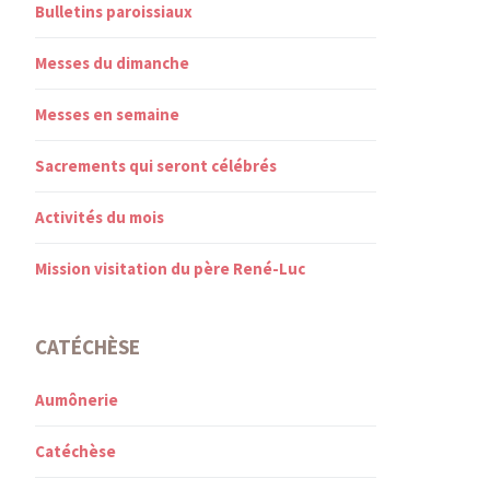
Bulletins paroissiaux
Messes du dimanche
Messes en semaine
Sacrements qui seront célébrés
Activités du mois
Mission visitation du père René-Luc
CATÉCHÈSE
Aumônerie
Catéchèse