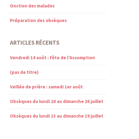
Onction des malades
Préparation des obsèques
ARTICLES RÉCENTS
Vendredi 14 août : fête de l’Assomption
(pas de titre)
Veillée de prière : samedi 1er août
Obsèques du lundi 20 au dimanche 26 juillet
Obsèques du lundi 13 au dimanche 19 juillet