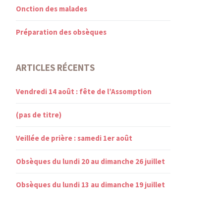
Onction des malades
Préparation des obsèques
ARTICLES RÉCENTS
Vendredi 14 août : fête de l’Assomption
(pas de titre)
Veillée de prière : samedi 1er août
Obsèques du lundi 20 au dimanche 26 juillet
Obsèques du lundi 13 au dimanche 19 juillet