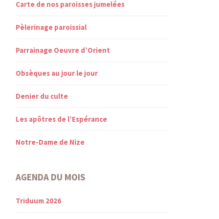
Carte de nos paroisses jumelées
Pèlerinage paroissial
Parrainage Oeuvre d’Orient
Obsèques au jour le jour
Denier du culte
Les apôtres de l’Espérance
Notre-Dame de Nize
AGENDA DU MOIS
Triduum 2026