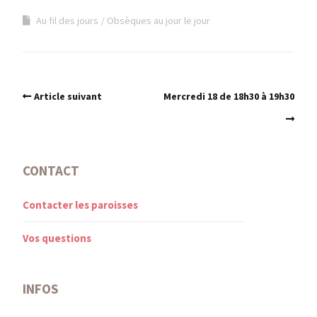
Au fil des jours
Obsèques au jour le jour
Article suivant
Mercredi 18 de 18h30 à 19h30
CONTACT
Contacter les paroisses
Vos questions
INFOS