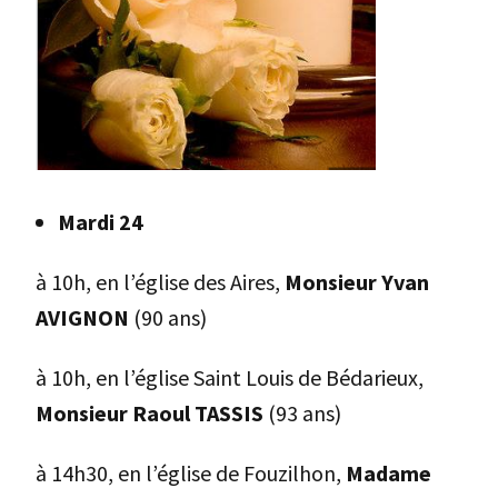
Mardi 24
à 10h, en l’église des Aires,
Monsieur Yvan
AVIGNON
(90 ans)
à 10h, en l’église Saint Louis de Bédarieux,
Monsieur Raoul TASSIS
(93 ans)
à 14h30, en l’église de Fouzilhon,
Madame