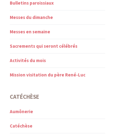
Bulletins paroissiaux
Messes du dimanche
Messes en semaine
Sacrements qui seront célébrés
Activités du mois
Mission visitation du père René-Luc
CATÉCHÈSE
Aumônerie
Catéchèse