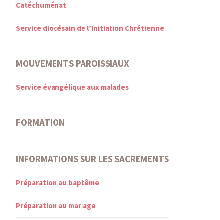
Catéchuménat
Service diocésain de l’Initiation Chrétienne
MOUVEMENTS PAROISSIAUX
Service évangélique aux malades
FORMATION
INFORMATIONS SUR LES SACREMENTS
Préparation au baptême
Préparation au mariage