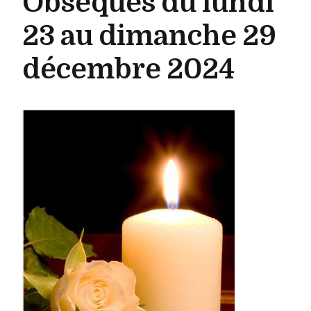
Obsèques du lundi
23 au dimanche 29
décembre 2024