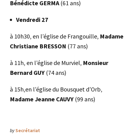
Bénédicte GERMA
(61 ans)
Vendredi 27
à 10h30, en l’église de Frangouille,
Madame
Christiane BRESSON
(77 ans)
à 11h, en l’église de Murviel,
Monsieur
Bernard GUY
(74 ans)
à 15h,en l’église du Bousquet d’Orb,
Madame Jeanne CAUVY
(99 ans)
by
Secrétariat