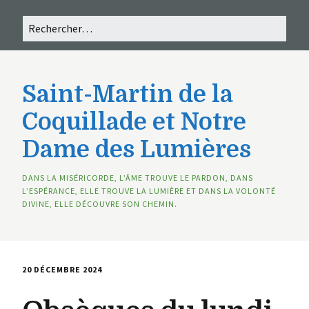
Saint-Martin de la
Coquillade et Notre
Dame des Lumières
DANS LA MISÉRICORDE, L’ÂME TROUVE LE PARDON, DANS
L’ESPÉRANCE, ELLE TROUVE LA LUMIÈRE ET DANS LA VOLONTÉ
DIVINE, ELLE DÉCOUVRE SON CHEMIN.
20 DÉCEMBRE 2024