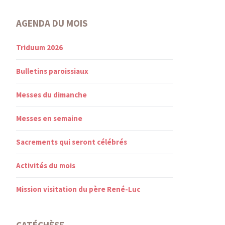
AGENDA DU MOIS
Triduum 2026
Bulletins paroissiaux
Messes du dimanche
Messes en semaine
Sacrements qui seront célébrés
Activités du mois
Mission visitation du père René-Luc
CATÉCHÈSE