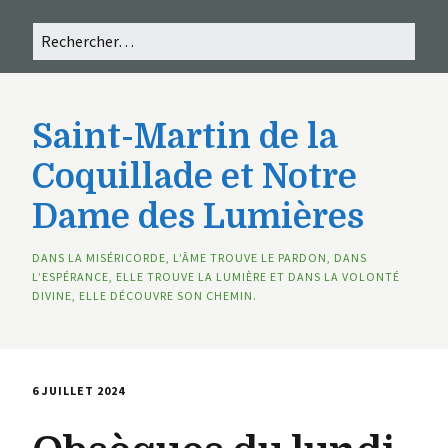
Saint-Martin de la
Coquillade et Notre
Dame des Lumières
DANS LA MISÉRICORDE, L’ÂME TROUVE LE PARDON, DANS
L’ESPÉRANCE, ELLE TROUVE LA LUMIÈRE ET DANS LA VOLONTÉ
DIVINE, ELLE DÉCOUVRE SON CHEMIN.
6 JUILLET 2024