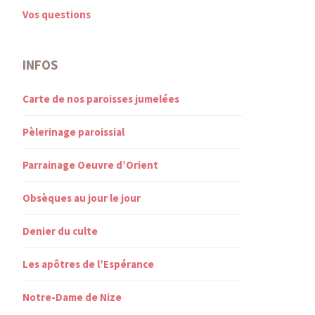
Vos questions
INFOS
Carte de nos paroisses jumelées
Pèlerinage paroissial
Parrainage Oeuvre d’Orient
Obsèques au jour le jour
Denier du culte
Les apôtres de l’Espérance
Notre-Dame de Nize