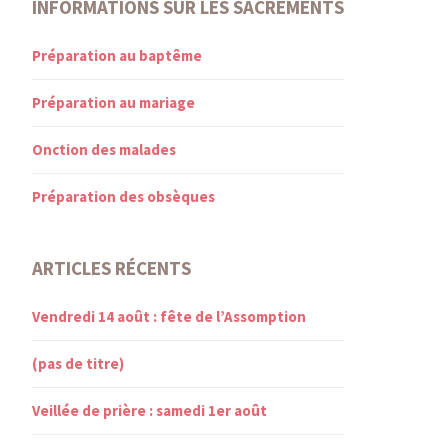
INFORMATIONS SUR LES SACREMENTS
Préparation au baptême
Préparation au mariage
Onction des malades
Préparation des obsèques
ARTICLES RÉCENTS
Vendredi 14 août : fête de l’Assomption
(pas de titre)
Veillée de prière : samedi 1er août