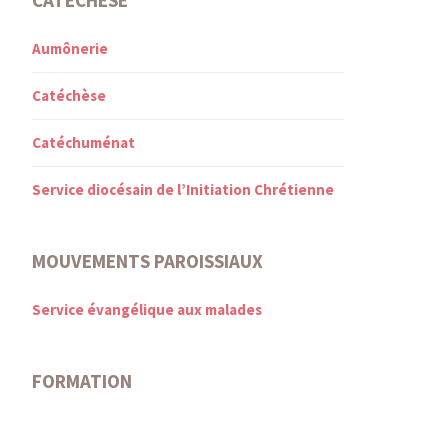
Aumônerie
Catéchèse
Catéchuménat
Service diocésain de l’Initiation Chrétienne
MOUVEMENTS PAROISSIAUX
Service évangélique aux malades
FORMATION