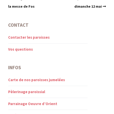
la messe de Fos
dimanche 12 mai
CONTACT
Contacter les paroisses
Vos questions
INFOS
Carte de nos paroisses jumelées
Pèlerinage paroissial
Parrainage Oeuvre d’Orient