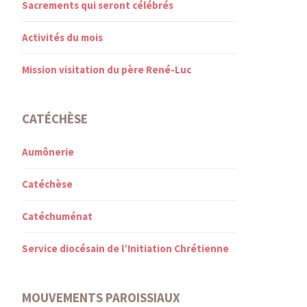
Sacrements qui seront célébrés
Activités du mois
Mission visitation du père René-Luc
CATÉCHÈSE
Aumônerie
Catéchèse
Catéchuménat
Service diocésain de l’Initiation Chrétienne
MOUVEMENTS PAROISSIAUX