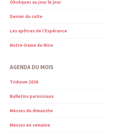
Obsèques au jour le jour
Denier du culte
Les apôtres de l’Espérance
Notre-Dame de Nize
AGENDA DU MOIS
Triduum 2026
Bulletins paroissiaux
Messes du dimanche
Messes en semaine