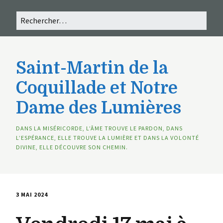
Saint-Martin de la
Coquillade et Notre
Dame des Lumières
DANS LA MISÉRICORDE, L’ÂME TROUVE LE PARDON, DANS
L’ESPÉRANCE, ELLE TROUVE LA LUMIÈRE ET DANS LA VOLONTÉ
DIVINE, ELLE DÉCOUVRE SON CHEMIN.
3 MAI 2024