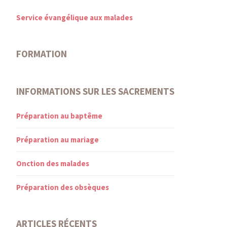
Service évangélique aux malades
FORMATION
INFORMATIONS SUR LES SACREMENTS
Préparation au baptême
Préparation au mariage
Onction des malades
Préparation des obsèques
ARTICLES RÉCENTS