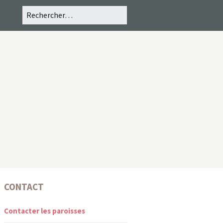
CONTACT
Contacter les paroisses