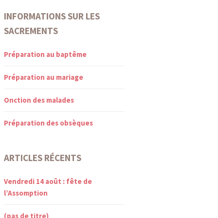
INFORMATIONS SUR LES
SACREMENTS
Préparation au baptême
Préparation au mariage
Onction des malades
Préparation des obsèques
ARTICLES RÉCENTS
Vendredi 14 août : fête de
l’Assomption
(pas de titre)