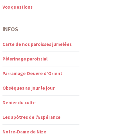
Vos questions
INFOS
Carte de nos paroisses jumelées
Pèlerinage paroissial
Parrainage Oeuvre d’Orient
Obsèques au jour le jour
Denier du culte
Les apôtres de l’Espérance
Notre-Dame de Nize