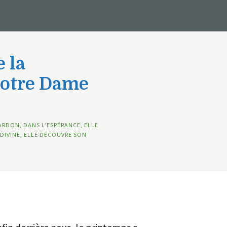
 la
Notre Dame
ARDON, DANS L’ESPÉRANCE, ELLE
DIVINE, ELLE DÉCOUVRE SON