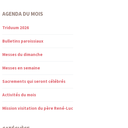
AGENDA DU MOIS
Triduum 2026
Bulletins paroissiaux
Messes du dimanche
Messes en semaine
Sacrements qui seront célébrés
Activités du mois
Mission visitation du père René-Luc