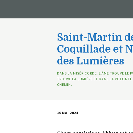
Saint-Martin de
Coquillade et 
des Lumières
DANS LA MISÉRICORDE, L’ÂME TROUVE LE P
TROUVE LA LUMIÈRE ET DANS LA VOLONTÉ 
CHEMIN.
10 MAI 2024