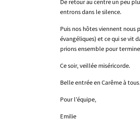
De retour au centre un peu plu
entrons dans le silence.
Puis nos hôtes viennent nous pa
évangéliques) et ce qui se vit 
prions ensemble pour termin
Ce soir, veillée miséricorde.
Belle entrée en Carême à tou
Pour l’équipe,
Emilie