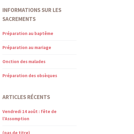
INFORMATIONS SUR LES
SACREMENTS
Préparation au baptême
Préparation au mariage
Onction des malades
Préparation des obsèques
ARTICLES RÉCENTS
Vendredi 14 août : fête de
l’Assomption
(pas de titre)