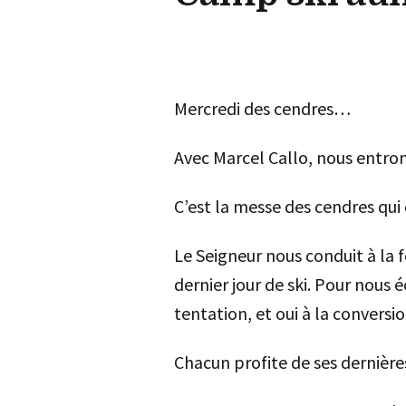
Mercredi des cendres…
Avec Marcel Callo, nous entro
C’est la messe des cendres qui
Le Seigneur nous conduit à la f
dernier jour de ski. Pour nous 
tentation, et oui à la conversio
Chacun profite de ses dernière