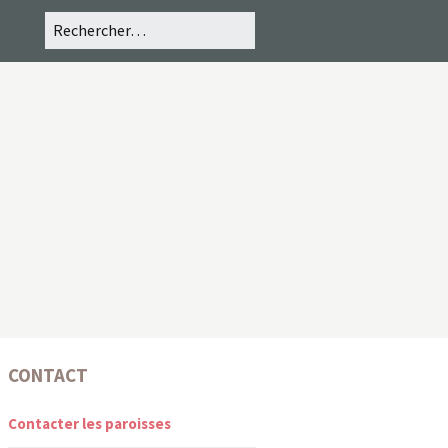
CONTACT
Contacter les paroisses