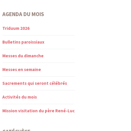
AGENDA DU MOIS
Triduum 2026
Bulletins paroissiaux
Messes du dimanche
Messes en semaine
Sacrements qui seront célébrés
Activités du mois
Mission visitation du père René-Luc