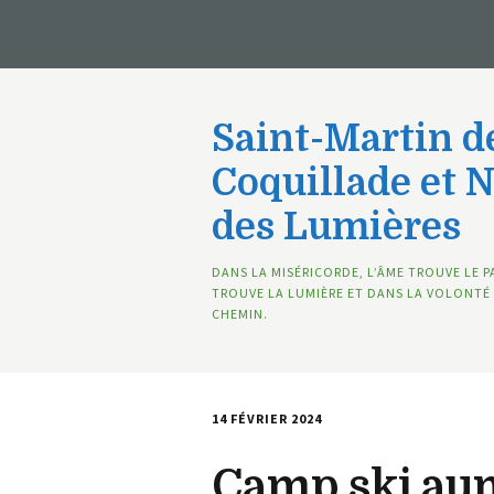
Saint-Martin de
Coquillade et 
des Lumières
DANS LA MISÉRICORDE, L’ÂME TROUVE LE P
TROUVE LA LUMIÈRE ET DANS LA VOLONTÉ 
CHEMIN.
14 FÉVRIER 2024
Camp ski aumô