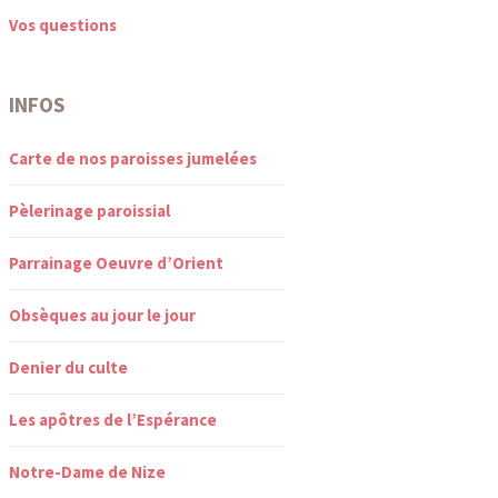
Vos questions
INFOS
Carte de nos paroisses jumelées
Pèlerinage paroissial
Parrainage Oeuvre d’Orient
Obsèques au jour le jour
Denier du culte
Les apôtres de l’Espérance
Notre-Dame de Nize