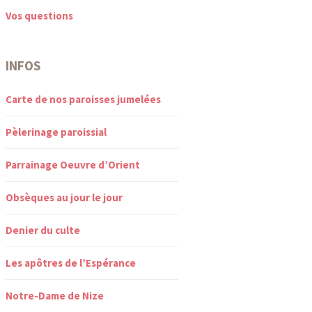
Vos questions
INFOS
Carte de nos paroisses jumelées
Pèlerinage paroissial
Parrainage Oeuvre d’Orient
Obsèques au jour le jour
Denier du culte
Les apôtres de l’Espérance
Notre-Dame de Nize