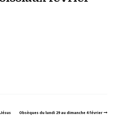
 Jésus
Obsèques du lundi 29 au dimanche 4 février