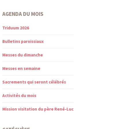
AGENDA DU MOIS
Triduum 2026
Bulletins paroissiaux
Messes du dimanche
Messes en semaine
Sacrements qui seront célébrés
Activités du mois
Mission visitation du père René-Luc