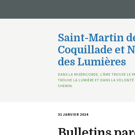
Saint-Martin de
Coquillade et 
des Lumières
DANS LA MISÉRICORDE, L’ÂME TROUVE LE P
TROUVE LA LUMIÈRE ET DANS LA VOLONTÉ 
CHEMIN.
31 JANVIER 2024
Bulletins par