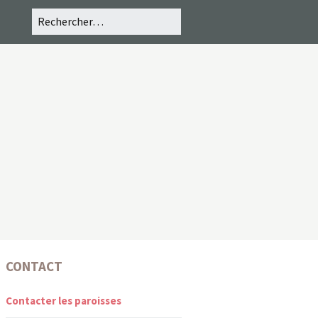
CONTACT
Contacter les paroisses