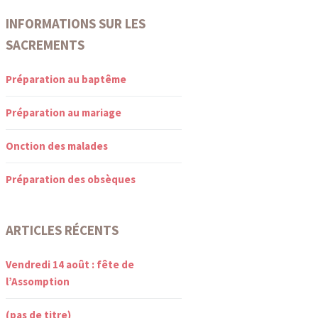
INFORMATIONS SUR LES
SACREMENTS
Préparation au baptême
Préparation au mariage
Onction des malades
Préparation des obsèques
ARTICLES RÉCENTS
Vendredi 14 août : fête de
l’Assomption
(pas de titre)