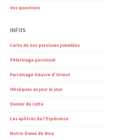
Vos questions
INFOS
Carte de nos paroisses jumelées
Pèlerinage paroissial
Parrainage Oeuvre d’Orient
Obsèques au jour le jour
Denier du culte
Les apôtres de l’Espérance
Notre-Dame de Nize