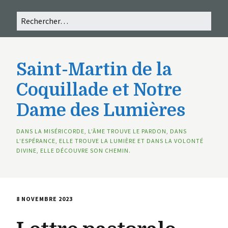
Saint-Martin de la
Coquillade et Notre
Dame des Lumières
DANS LA MISÉRICORDE, L’ÂME TROUVE LE PARDON, DANS
L’ESPÉRANCE, ELLE TROUVE LA LUMIÈRE ET DANS LA VOLONTÉ
DIVINE, ELLE DÉCOUVRE SON CHEMIN.
8 NOVEMBRE 2023