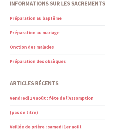
INFORMATIONS SUR LES SACREMENTS
Préparation au baptême
Préparation au mariage
Onction des malades
Préparation des obsèques
ARTICLES RÉCENTS
Vendredi 14 août : fête de l’Assomption
(pas de titre)
Veillée de prière : samedi 1er août