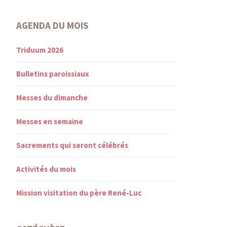
AGENDA DU MOIS
Triduum 2026
Bulletins paroissiaux
Messes du dimanche
Messes en semaine
Sacrements qui seront célébrés
Activités du mois
Mission visitation du père René-Luc