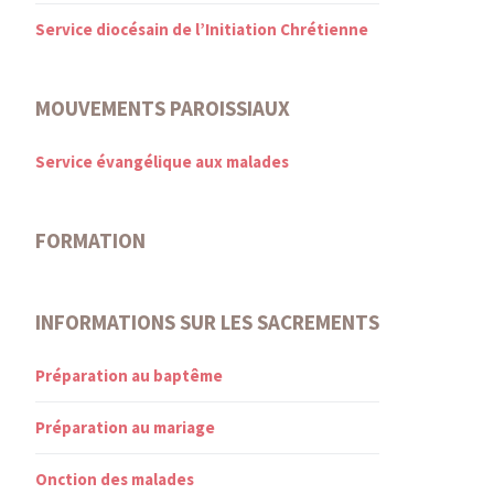
Service diocésain de l’Initiation Chrétienne
MOUVEMENTS PAROISSIAUX
Service évangélique aux malades
FORMATION
INFORMATIONS SUR LES SACREMENTS
Préparation au baptême
Préparation au mariage
Onction des malades