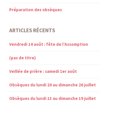
Préparation des obsèques
ARTICLES RÉCENTS
Vendredi 14 août : fête de l’Assomption
(pas de titre)
Veillée de prière : samedi 1er août
Obsèques du lundi 20 au dimanche 26 juillet
Obsèques du lundi 13 au dimanche 19 juillet