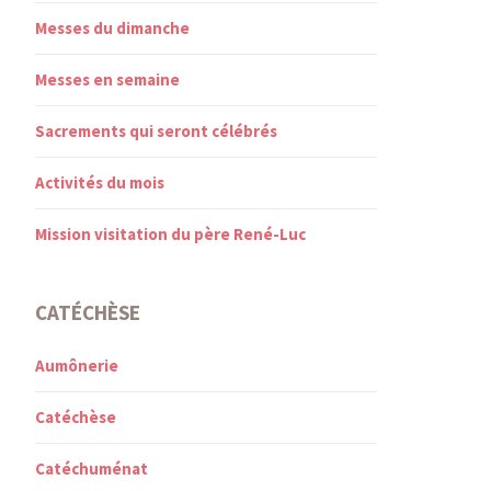
Messes du dimanche
Messes en semaine
Sacrements qui seront célébrés
Activités du mois
Mission visitation du père René-Luc
CATÉCHÈSE
Aumônerie
Catéchèse
Catéchuménat