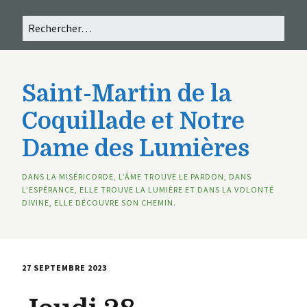
Saint-Martin de la
Coquillade et Notre
Dame des Lumières
DANS LA MISÉRICORDE, L’ÂME TROUVE LE PARDON, DANS
L’ESPÉRANCE, ELLE TROUVE LA LUMIÈRE ET DANS LA VOLONTÉ
DIVINE, ELLE DÉCOUVRE SON CHEMIN.
27 SEPTEMBRE 2023