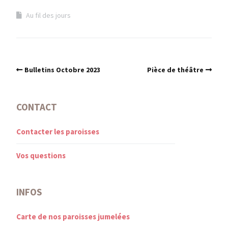
Au fil des jours
Bulletins Octobre 2023
Pièce de théâtre
CONTACT
Contacter les paroisses
Vos questions
INFOS
Carte de nos paroisses jumelées