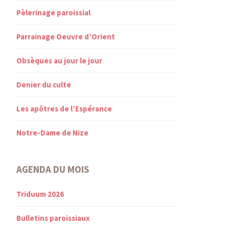
Pèlerinage paroissial
Parrainage Oeuvre d’Orient
Obsèques au jour le jour
Denier du culte
Les apôtres de l’Espérance
Notre-Dame de Nize
AGENDA DU MOIS
Triduum 2026
Bulletins paroissiaux