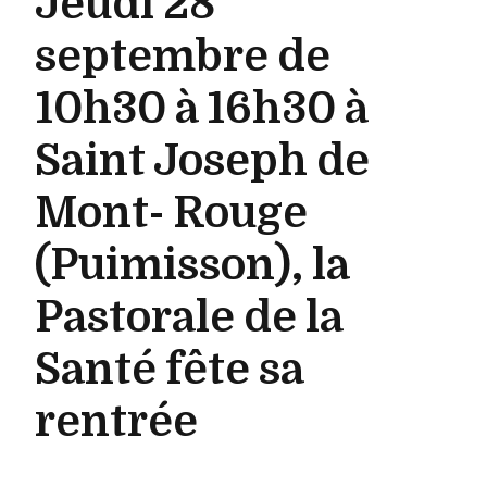
Jeudi 28
septembre de
10h30 à 16h30 à
Saint Joseph de
Mont- Rouge
(Puimisson), la
Pastorale de la
Santé fête sa
rentrée