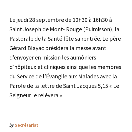
Le jeudi 28 septembre de 10h30 à 16h30 à
Saint Joseph de Mont- Rouge (Puimisson), la
Pastorale de la Santé fête sa rentrée. Le père
Gérard Blayac présidera la messe avant
d’envoyer en mission les aumôniers
d’hôpitaux et cliniques ainsi que les membres
du Service de l’Évangile aux Malades avec la
Parole de la lettre de Saint Jacques 5,15 « Le
Seigneur le relèvera »
by
Secrétariat