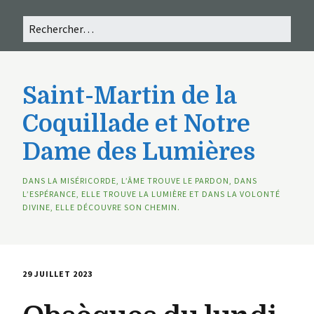
Saint-Martin de la
Coquillade et Notre
Dame des Lumières
DANS LA MISÉRICORDE, L’ÂME TROUVE LE PARDON, DANS
L’ESPÉRANCE, ELLE TROUVE LA LUMIÈRE ET DANS LA VOLONTÉ
DIVINE, ELLE DÉCOUVRE SON CHEMIN.
29 JUILLET 2023