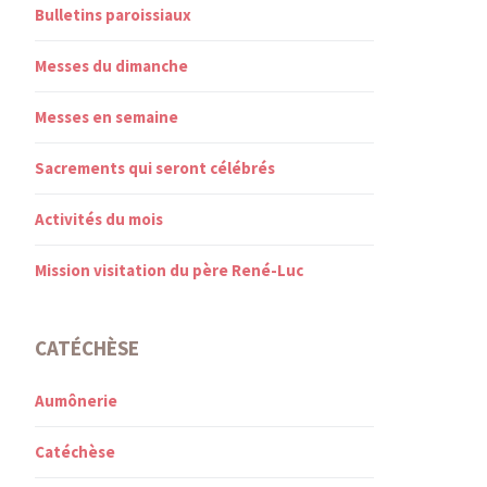
Bulletins paroissiaux
Messes du dimanche
Messes en semaine
Sacrements qui seront célébrés
Activités du mois
Mission visitation du père René-Luc
CATÉCHÈSE
Aumônerie
Catéchèse