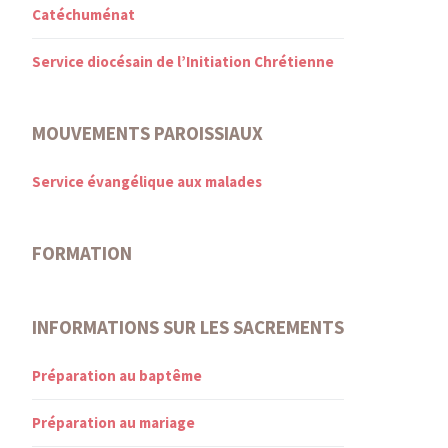
Catéchuménat
Service diocésain de l’Initiation Chrétienne
MOUVEMENTS PAROISSIAUX
Service évangélique aux malades
FORMATION
INFORMATIONS SUR LES SACREMENTS
Préparation au baptême
Préparation au mariage