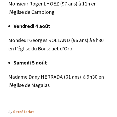
Monsieur Roger LHOEZ (97 ans) à 11h en
l’église de Camplong
Vendredi 4 août
Monsieur Georges ROLLAND (96 ans) à 9h30
en l’église du Bousquet d’Orb
Samedi 5 août
Madame Dany HERRADA (61 ans) à 9h30 en
l’église de Magalas
by
Secrétariat