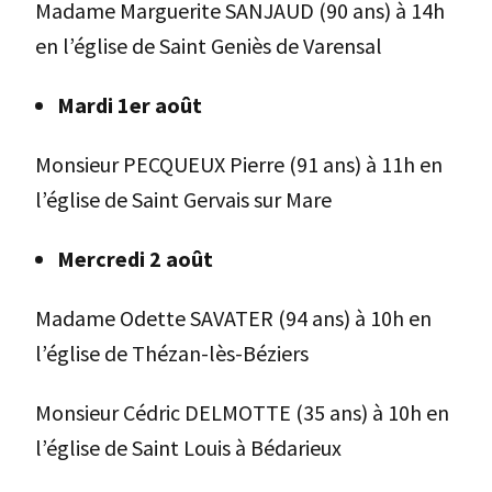
Madame Marguerite SANJAUD (90 ans) à 14h
en l’église de Saint Geniès de Varensal
Mardi 1er août
Monsieur PECQUEUX Pierre (91 ans) à 11h en
l’église de Saint Gervais sur Mare
Mercredi 2 août
Madame Odette SAVATER (94 ans) à 10h en
l’église de Thézan-lès-Béziers
Monsieur Cédric DELMOTTE (35 ans) à 10h en
l’église de Saint Louis à Bédarieux