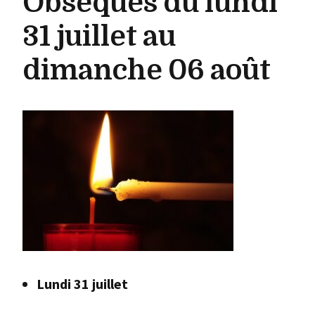
Obsèques du lundi
31 juillet au
dimanche 06 août
Lundi 31 juillet