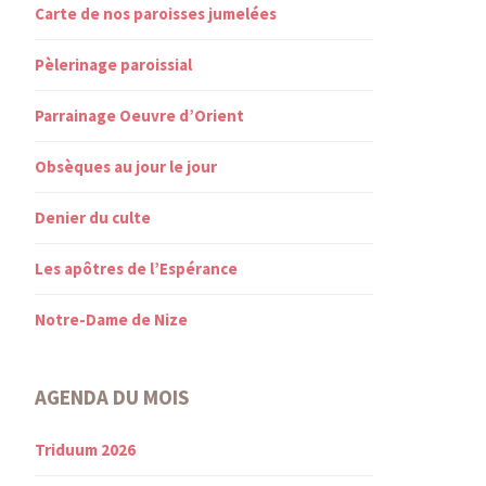
Carte de nos paroisses jumelées
Pèlerinage paroissial
Parrainage Oeuvre d’Orient
Obsèques au jour le jour
Denier du culte
Les apôtres de l’Espérance
Notre-Dame de Nize
AGENDA DU MOIS
Triduum 2026