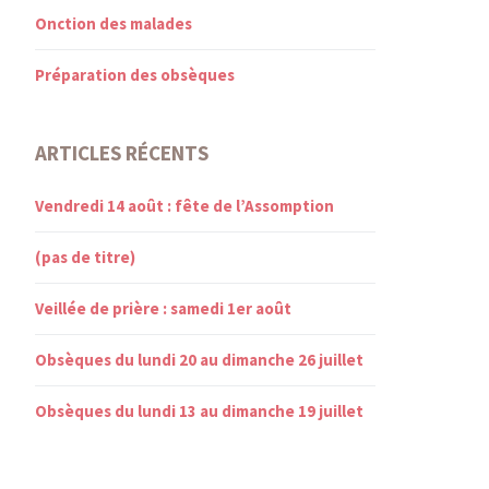
Onction des malades
Préparation des obsèques
ARTICLES RÉCENTS
Vendredi 14 août : fête de l’Assomption
(pas de titre)
Veillée de prière : samedi 1er août
Obsèques du lundi 20 au dimanche 26 juillet
Obsèques du lundi 13 au dimanche 19 juillet