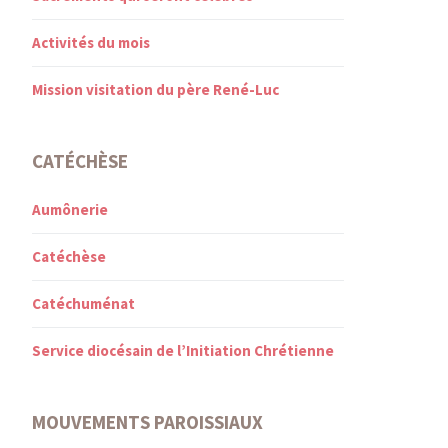
Activités du mois
Mission visitation du père René-Luc
CATÉCHÈSE
Aumônerie
Catéchèse
Catéchuménat
Service diocésain de l’Initiation Chrétienne
MOUVEMENTS PAROISSIAUX