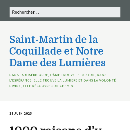
Saint-Martin de la
Coquillade et Notre
Dame des Lumières
DANS LA MISÉRICORDE, L’ÂME TROUVE LE PARDON, DANS
L’ESPÉRANCE, ELLE TROUVE LA LUMIÈRE ET DANS LA VOLONTÉ
DIVINE, ELLE DÉCOUVRE SON CHEMIN.
28 JUIN 2023