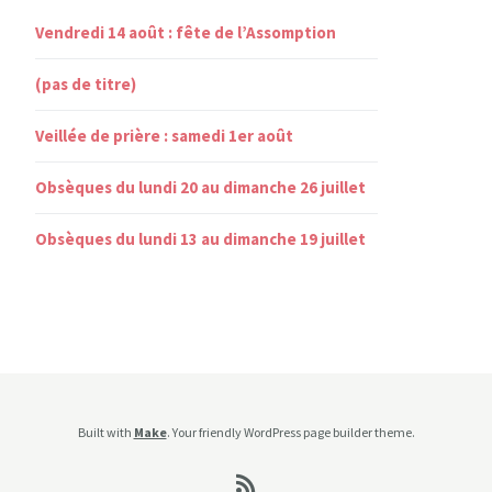
Vendredi 14 août : fête de l’Assomption
(pas de titre)
Veillée de prière : samedi 1er août
Obsèques du lundi 20 au dimanche 26 juillet
Obsèques du lundi 13 au dimanche 19 juillet
Built with
Make
. Your friendly WordPress page builder theme.