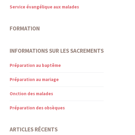
Service évangélique aux malades
FORMATION
INFORMATIONS SUR LES SACREMENTS
Préparation au baptême
Préparation au mariage
Onction des malades
Préparation des obsèques
ARTICLES RÉCENTS