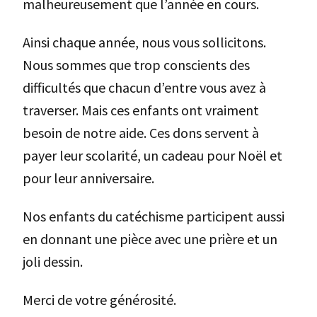
malheureusement que l’année en cours.
Ainsi chaque année, nous vous sollicitons.
Nous sommes que trop conscients des
difficultés que chacun d’entre vous avez à
traverser. Mais ces enfants ont vraiment
besoin de notre aide. Ces dons servent à
payer leur scolarité, un cadeau pour Noël et
pour leur anniversaire.
Nos enfants du catéchisme participent aussi
en donnant une pièce avec une prière et un
joli dessin.
Merci de votre générosité.