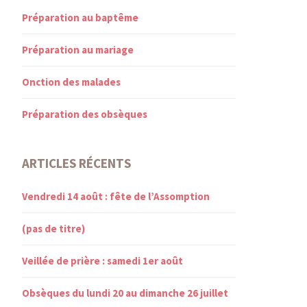
Préparation au baptême
Préparation au mariage
Onction des malades
Préparation des obsèques
ARTICLES RÉCENTS
Vendredi 14 août : fête de l’Assomption
(pas de titre)
Veillée de prière : samedi 1er août
Obsèques du lundi 20 au dimanche 26 juillet