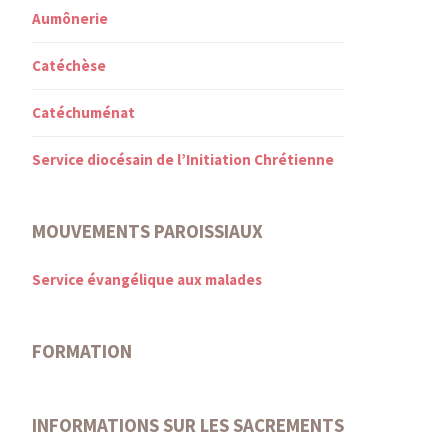
Aumônerie
Catéchèse
Catéchuménat
Service diocésain de l’Initiation Chrétienne
MOUVEMENTS PAROISSIAUX
Service évangélique aux malades
FORMATION
INFORMATIONS SUR LES SACREMENTS