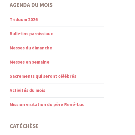
AGENDA DU MOIS
Triduum 2026
Bulletins paroissiaux
Messes du dimanche
Messes en semaine
Sacrements qui seront célébrés
Activités du mois
Mission visitation du père René-Luc
CATÉCHÈSE