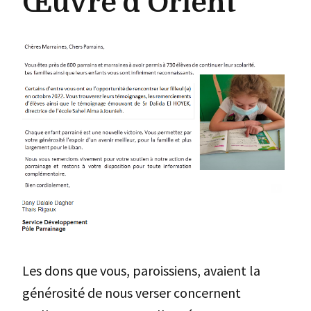
Œuvre d’Orient
Les dons que vous, paroissiens, avaient la
générosité de nous verser concernent