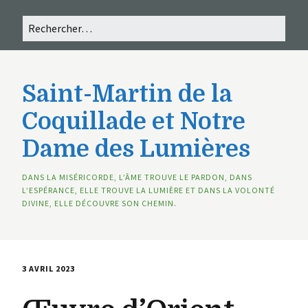
Saint-Martin de la
Coquillade et Notre
Dame des Lumières
DANS LA MISÉRICORDE, L’ÂME TROUVE LE PARDON, DANS
L’ESPÉRANCE, ELLE TROUVE LA LUMIÈRE ET DANS LA VOLONTÉ
DIVINE, ELLE DÉCOUVRE SON CHEMIN.
3 AVRIL 2023