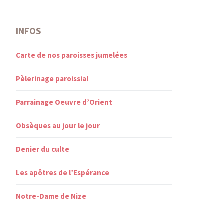
INFOS
Carte de nos paroisses jumelées
Pèlerinage paroissial
Parrainage Oeuvre d’Orient
Obsèques au jour le jour
Denier du culte
Les apôtres de l’Espérance
Notre-Dame de Nize