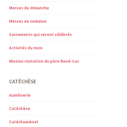
Messes du dimanche
Messes en semaine
Sacrements qui seront célébrés
Activités du mois
Mission visitation du père René-Luc
CATÉCHÈSE
Aumônerie
Catéchèse
Catéchuménat