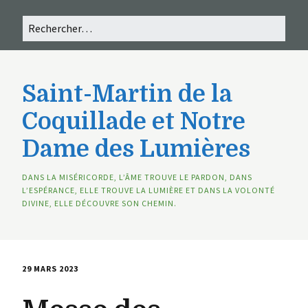
Saint-Martin de la
Coquillade et Notre
Dame des Lumières
DANS LA MISÉRICORDE, L’ÂME TROUVE LE PARDON, DANS
L’ESPÉRANCE, ELLE TROUVE LA LUMIÈRE ET DANS LA VOLONTÉ
DIVINE, ELLE DÉCOUVRE SON CHEMIN.
29 MARS 2023