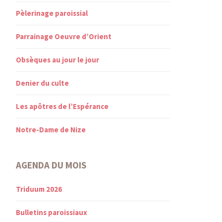
Pèlerinage paroissial
Parrainage Oeuvre d’Orient
Obsèques au jour le jour
Denier du culte
Les apôtres de l’Espérance
Notre-Dame de Nize
AGENDA DU MOIS
Triduum 2026
Bulletins paroissiaux