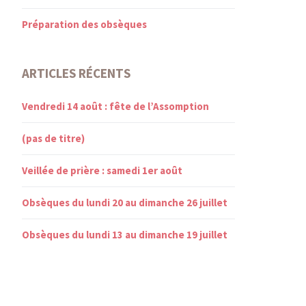
Préparation des obsèques
ARTICLES RÉCENTS
Vendredi 14 août : fête de l’Assomption
(pas de titre)
Veillée de prière : samedi 1er août
Obsèques du lundi 20 au dimanche 26 juillet
Obsèques du lundi 13 au dimanche 19 juillet