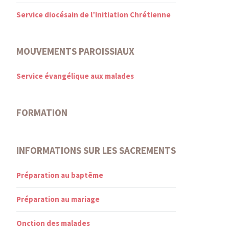
Service diocésain de l’Initiation Chrétienne
MOUVEMENTS PAROISSIAUX
Service évangélique aux malades
FORMATION
INFORMATIONS SUR LES SACREMENTS
Préparation au baptême
Préparation au mariage
Onction des malades