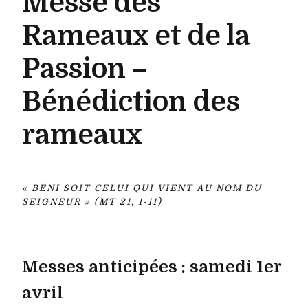
Messe des
Rameaux et de la
Passion –
Bénédiction des
rameaux
« BÉNI SOIT CELUI QUI VIENT AU NOM DU
SEIGNEUR » (MT 21, 1-11)
Messes anticipées : samedi 1er
avril