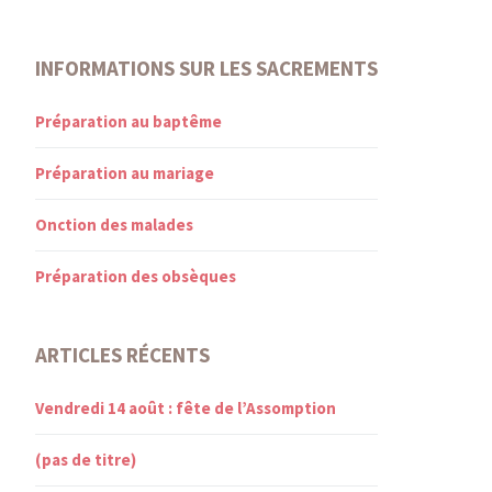
INFORMATIONS SUR LES SACREMENTS
Préparation au baptême
Préparation au mariage
Onction des malades
Préparation des obsèques
ARTICLES RÉCENTS
Vendredi 14 août : fête de l’Assomption
(pas de titre)