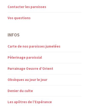
Contacter les paroisses
Vos questions
INFOS
Carte de nos paroisses jumelées
Pèlerinage paroissial
Parrainage Oeuvre d’Orient
Obsèques au jour le jour
Denier du culte
Les apôtres de l’Espérance