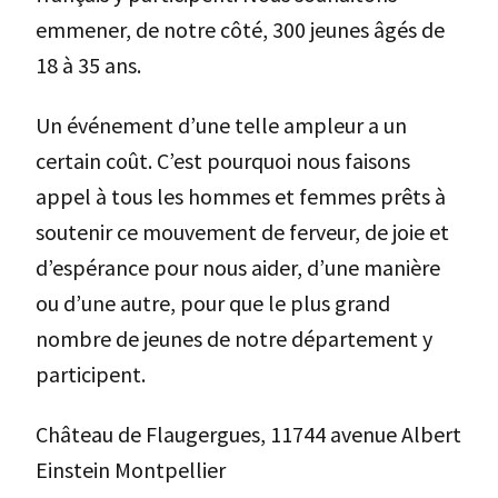
emmener, de notre côté, 300 jeunes âgés de
18 à 35 ans.
Un événement d’une telle ampleur a un
certain coût. C’est pourquoi nous faisons
appel à tous les hommes et femmes prêts à
soutenir ce mouvement de ferveur, de joie et
d’espérance pour nous aider, d’une manière
ou d’une autre, pour que le plus grand
nombre de jeunes de notre département y
participent.
Château de Flaugergues, 11744 avenue Albert
Einstein Montpellier