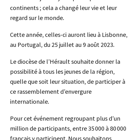
continents ; cela a changé leur vie et leur
regard sur le monde.
Cette année, celles-ci auront lieu à Lisbonne,
au Portugal, du 25 juillet au 9 août 2023.
Le diocèse de l’Hérault souhaite donner la
possibilité à tous les jeunes de la région,
quelle que soit leur situation, de participer à
ce rassemblement d’envergure
internationale.
Pour cet événement regroupant plus d’un
million de participants, entre 35 000 à 80 000
français y participent. Nous souhaitons