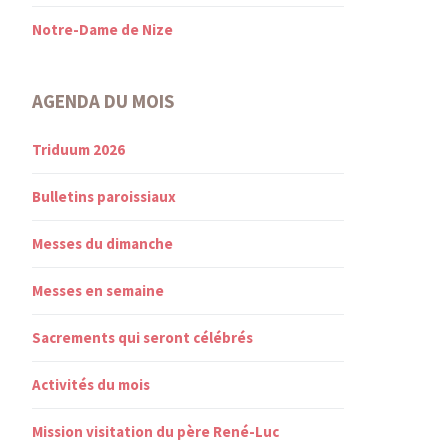
Notre-Dame de Nize
AGENDA DU MOIS
Triduum 2026
Bulletins paroissiaux
Messes du dimanche
Messes en semaine
Sacrements qui seront célébrés
Activités du mois
Mission visitation du père René-Luc