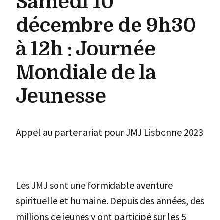
Samedi 10
décembre de 9h30
à 12h : Journée
Mondiale de la
Jeunesse
Appel au partenariat pour JMJ Lisbonne 2023
Les JMJ sont une formidable aventure
spirituelle et humaine. Depuis des années, des
millions de jeunes y ont participé sur les 5