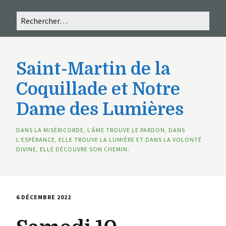
Saint-Martin de la
Coquillade et Notre
Dame des Lumières
DANS LA MISÉRICORDE, L’ÂME TROUVE LE PARDON, DANS
L’ESPÉRANCE, ELLE TROUVE LA LUMIÈRE ET DANS LA VOLONTÉ
DIVINE, ELLE DÉCOUVRE SON CHEMIN.
6 DÉCEMBRE 2022