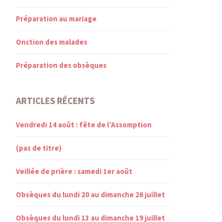
Préparation au mariage
Onction des malades
Préparation des obsèques
ARTICLES RÉCENTS
Vendredi 14 août : fête de l’Assomption
(pas de titre)
Veillée de prière : samedi 1er août
Obsèques du lundi 20 au dimanche 26 juillet
Obsèques du lundi 13 au dimanche 19 juillet