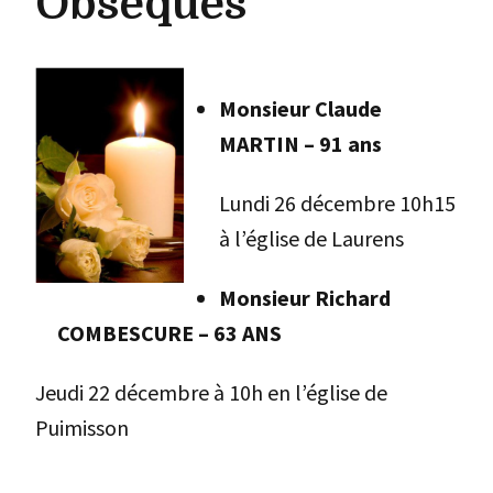
Obsèques
Monsieur Claude
MARTIN – 91 ans
Lundi 26 décembre 10h15
à l’église de Laurens
Monsieur Richard
COMBESCURE – 63 ANS
Jeudi 22 décembre à 10h en l’église de
Puimisson