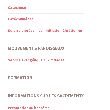
Catéchèse
Catéchuménat
Service diocésain de l’Initiation Chrétienne
MOUVEMENTS PAROISSIAUX
Service évangélique aux malades
FORMATION
INFORMATIONS SUR LES SACREMENTS
Préparation au baptême