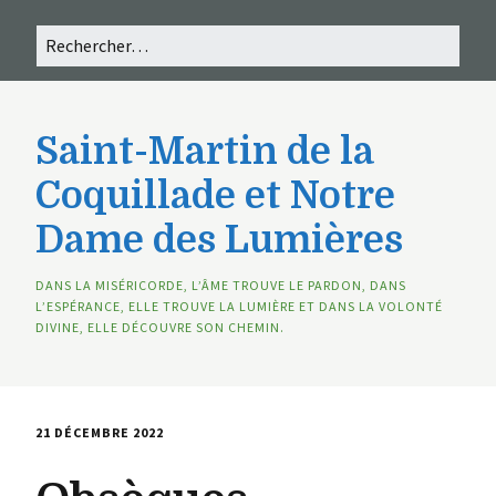
Saint-Martin de la
Coquillade et Notre
Dame des Lumières
DANS LA MISÉRICORDE, L’ÂME TROUVE LE PARDON, DANS
L’ESPÉRANCE, ELLE TROUVE LA LUMIÈRE ET DANS LA VOLONTÉ
DIVINE, ELLE DÉCOUVRE SON CHEMIN.
21 DÉCEMBRE 2022