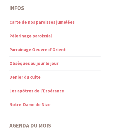
INFOS
Carte de nos paroisses jumelées
Pèlerinage paroissial
Parrainage Oeuvre d’Orient
Obsèques au jour le jour
Denier du culte
Les apôtres de l’Espérance
Notre-Dame de Nize
AGENDA DU MOIS