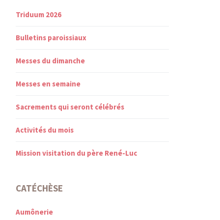
Triduum 2026
Bulletins paroissiaux
Messes du dimanche
Messes en semaine
Sacrements qui seront célébrés
Activités du mois
Mission visitation du père René-Luc
CATÉCHÈSE
Aumônerie