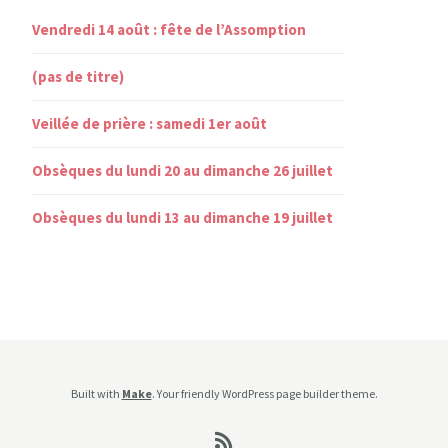
Vendredi 14 août : fête de l’Assomption
(pas de titre)
Veillée de prière : samedi 1er août
Obsèques du lundi 20 au dimanche 26 juillet
Obsèques du lundi 13 au dimanche 19 juillet
Built with
Make
. Your friendly WordPress page builder theme.