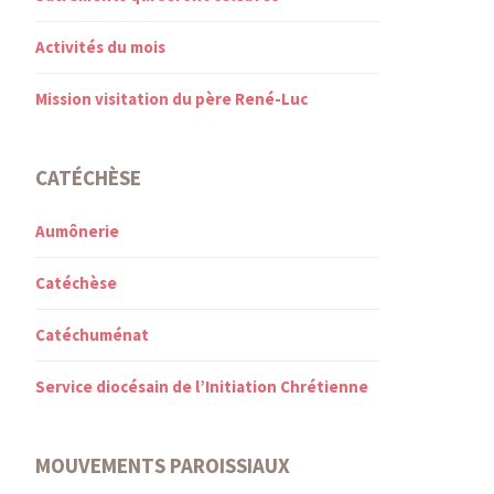
Activités du mois
Mission visitation du père René-Luc
CATÉCHÈSE
Aumônerie
Catéchèse
Catéchuménat
Service diocésain de l’Initiation Chrétienne
MOUVEMENTS PAROISSIAUX