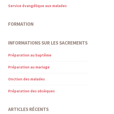
Service évangélique aux malades
FORMATION
INFORMATIONS SUR LES SACREMENTS
Préparation au baptême
Préparation au mariage
Onction des malades
Préparation des obsèques
ARTICLES RÉCENTS