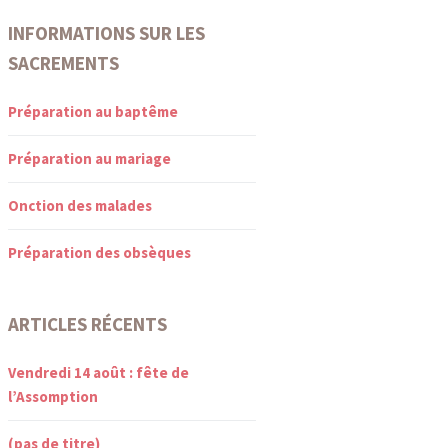
INFORMATIONS SUR LES
SACREMENTS
Préparation au baptême
Préparation au mariage
Onction des malades
Préparation des obsèques
ARTICLES RÉCENTS
Vendredi 14 août : fête de
l’Assomption
(pas de titre)