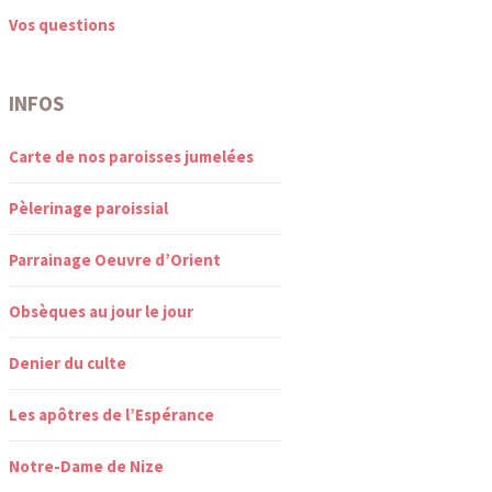
Vos questions
INFOS
Carte de nos paroisses jumelées
Pèlerinage paroissial
Parrainage Oeuvre d’Orient
Obsèques au jour le jour
Denier du culte
Les apôtres de l’Espérance
Notre-Dame de Nize