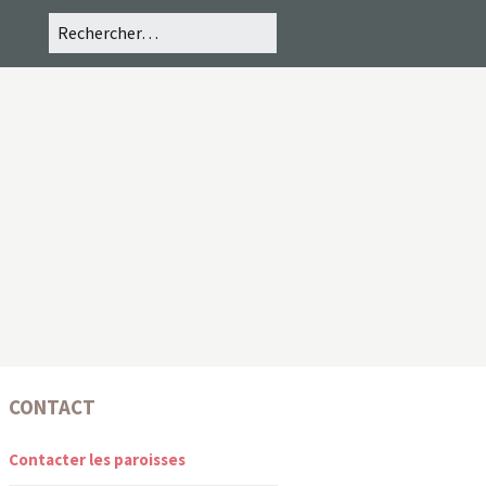
CONTACT
Contacter les paroisses