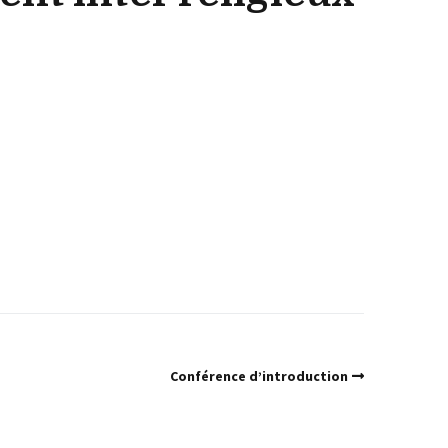
Conférence d’introduction