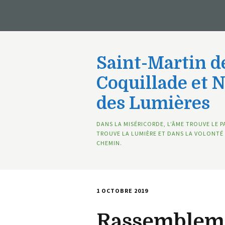
Saint-Martin de
Coquillade et 
des Lumières
DANS LA MISÉRICORDE, L’ÂME TROUVE LE P
TROUVE LA LUMIÈRE ET DANS LA VOLONTÉ 
CHEMIN.
1 OCTOBRE 2019
Rassemblemen