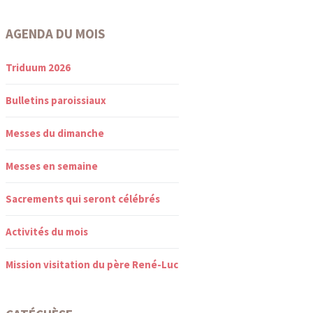
AGENDA DU MOIS
Triduum 2026
Bulletins paroissiaux
Messes du dimanche
Messes en semaine
Sacrements qui seront célébrés
Activités du mois
Mission visitation du père René-Luc