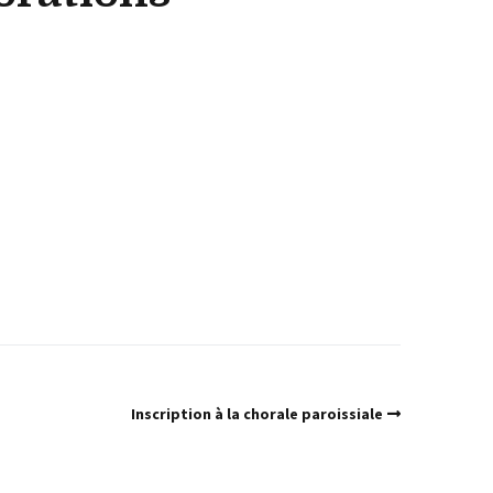
Inscription à la chorale paroissiale