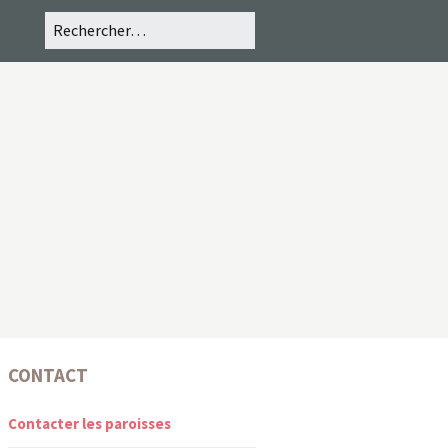
CONTACT
Contacter les paroisses