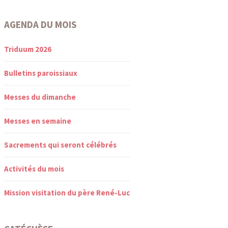
AGENDA DU MOIS
Triduum 2026
Bulletins paroissiaux
Messes du dimanche
Messes en semaine
Sacrements qui seront célébrés
Activités du mois
Mission visitation du père René-Luc