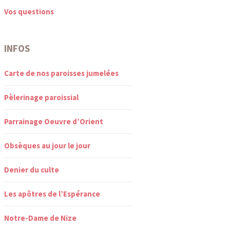
Vos questions
INFOS
Carte de nos paroisses jumelées
Pèlerinage paroissial
Parrainage Oeuvre d’Orient
Obsèques au jour le jour
Denier du culte
Les apôtres de l’Espérance
Notre-Dame de Nize