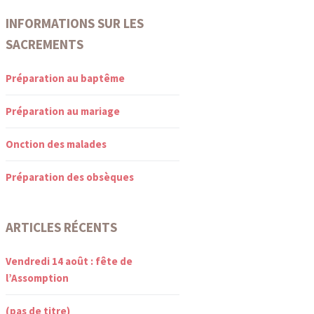
INFORMATIONS SUR LES
SACREMENTS
Préparation au baptême
Préparation au mariage
Onction des malades
Préparation des obsèques
ARTICLES RÉCENTS
Vendredi 14 août : fête de
l’Assomption
(pas de titre)