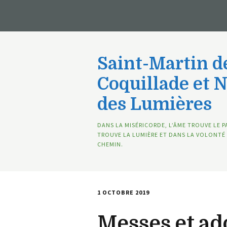
Saint-Martin de
Coquillade et 
des Lumières
DANS LA MISÉRICORDE, L’ÂME TROUVE LE P
TROUVE LA LUMIÈRE ET DANS LA VOLONTÉ 
CHEMIN.
1 OCTOBRE 2019
Messes et ad