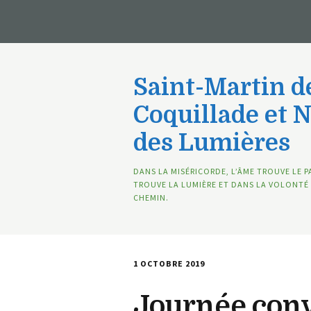
Saint-Martin de
Coquillade et 
des Lumières
DANS LA MISÉRICORDE, L’ÂME TROUVE LE P
TROUVE LA LUMIÈRE ET DANS LA VOLONTÉ 
CHEMIN.
1 OCTOBRE 2019
Journée conv