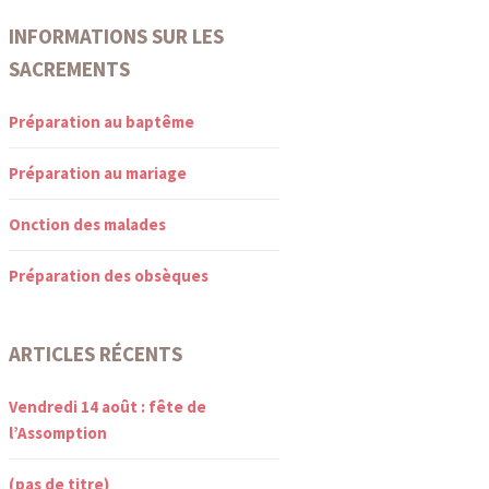
INFORMATIONS SUR LES
SACREMENTS
Préparation au baptême
Préparation au mariage
Onction des malades
Préparation des obsèques
ARTICLES RÉCENTS
Vendredi 14 août : fête de
l’Assomption
(pas de titre)