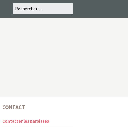
CONTACT
Contacter les paroisses