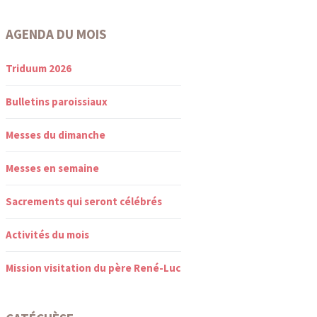
AGENDA DU MOIS
Triduum 2026
Bulletins paroissiaux
Messes du dimanche
Messes en semaine
Sacrements qui seront célébrés
Activités du mois
Mission visitation du père René-Luc