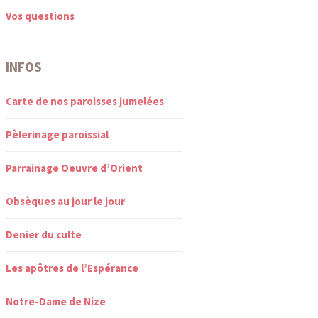
Vos questions
INFOS
Carte de nos paroisses jumelées
Pèlerinage paroissial
Parrainage Oeuvre d’Orient
Obsèques au jour le jour
Denier du culte
Les apôtres de l’Espérance
Notre-Dame de Nize