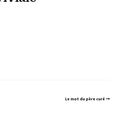
Le mot du père curé