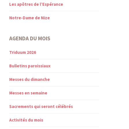
Les apôtres de l’Espérance
Notre-Dame de Nize
AGENDA DU MOIS
Triduum 2026
Bulletins paroissiaux
Messes du dimanche
Messes en semaine
Sacrements qui seront célébrés
Activités du mois