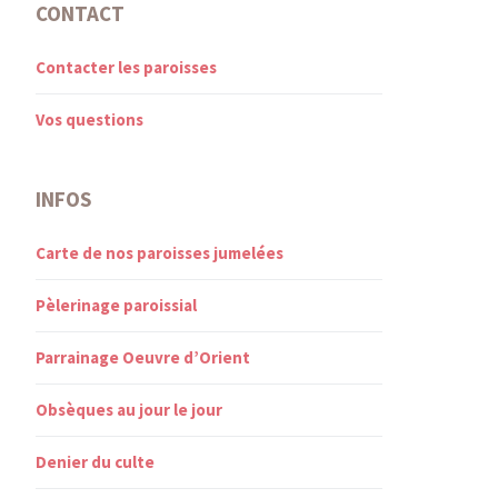
CONTACT
Contacter les paroisses
Vos questions
INFOS
Carte de nos paroisses jumelées
Pèlerinage paroissial
Parrainage Oeuvre d’Orient
Obsèques au jour le jour
Denier du culte