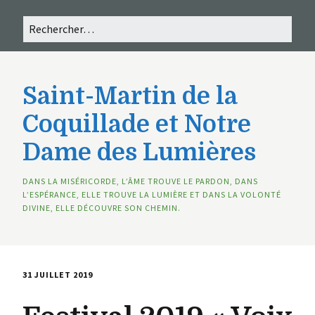
Saint-Martin de la
Coquillade et Notre
Dame des Lumières
DANS LA MISÉRICORDE, L’ÂME TROUVE LE PARDON, DANS
L’ESPÉRANCE, ELLE TROUVE LA LUMIÈRE ET DANS LA VOLONTÉ
DIVINE, ELLE DÉCOUVRE SON CHEMIN.
31 JUILLET 2019