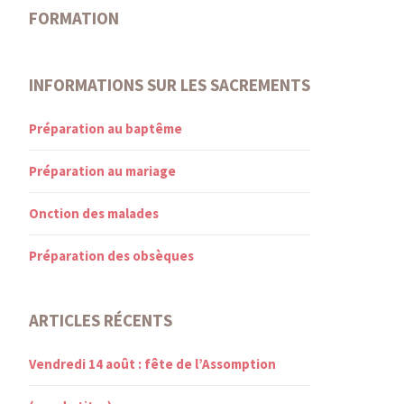
FORMATION
INFORMATIONS SUR LES SACREMENTS
Préparation au baptême
Préparation au mariage
Onction des malades
Préparation des obsèques
ARTICLES RÉCENTS
Vendredi 14 août : fête de l’Assomption