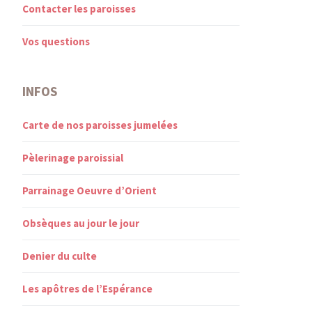
Contacter les paroisses
Vos questions
INFOS
Carte de nos paroisses jumelées
Pèlerinage paroissial
Parrainage Oeuvre d’Orient
Obsèques au jour le jour
Denier du culte
Les apôtres de l’Espérance