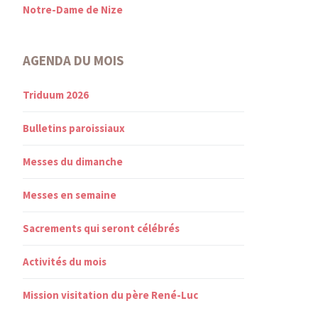
Notre-Dame de Nize
AGENDA DU MOIS
Triduum 2026
Bulletins paroissiaux
Messes du dimanche
Messes en semaine
Sacrements qui seront célébrés
Activités du mois
Mission visitation du père René-Luc