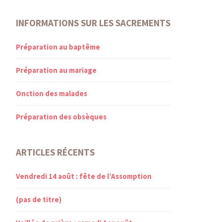
INFORMATIONS SUR LES SACREMENTS
Préparation au baptême
Préparation au mariage
Onction des malades
Préparation des obsèques
ARTICLES RÉCENTS
Vendredi 14 août : fête de l’Assomption
(pas de titre)