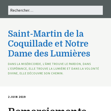
Saint-Martin de la
Coquillade et Notre
Dame des Lumières
DANS LA MISÉRICORDE, L’ÂME TROUVE LE PARDON, DANS
L’ESPÉRANCE, ELLE TROUVE LA LUMIÈRE ET DANS LA VOLONTÉ
DIVINE, ELLE DÉCOUVRE SON CHEMIN.
2 JUIN 2019