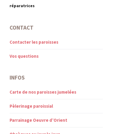
réparatrices
CONTACT
Contacter les paroisses
Vos questions
INFOS
Carte de nos paroisses jumelées
Pèlerinage paroissial
Parrainage Oeuvre d’Orient