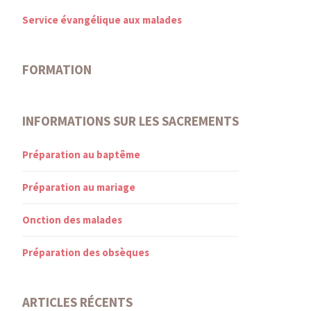
Service évangélique aux malades
FORMATION
INFORMATIONS SUR LES SACREMENTS
Préparation au baptême
Préparation au mariage
Onction des malades
Préparation des obsèques
ARTICLES RÉCENTS