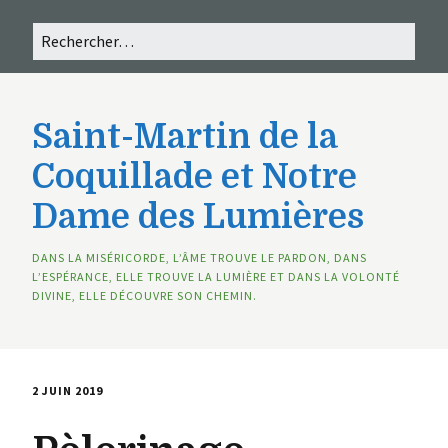
Saint-Martin de la
Coquillade et Notre
Dame des Lumières
DANS LA MISÉRICORDE, L’ÂME TROUVE LE PARDON, DANS
L’ESPÉRANCE, ELLE TROUVE LA LUMIÈRE ET DANS LA VOLONTÉ
DIVINE, ELLE DÉCOUVRE SON CHEMIN.
2 JUIN 2019