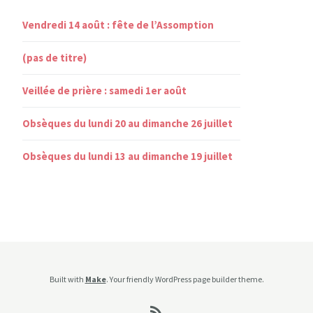
Vendredi 14 août : fête de l’Assomption
(pas de titre)
Veillée de prière : samedi 1er août
Obsèques du lundi 20 au dimanche 26 juillet
Obsèques du lundi 13 au dimanche 19 juillet
Built with
Make
. Your friendly WordPress page builder theme.